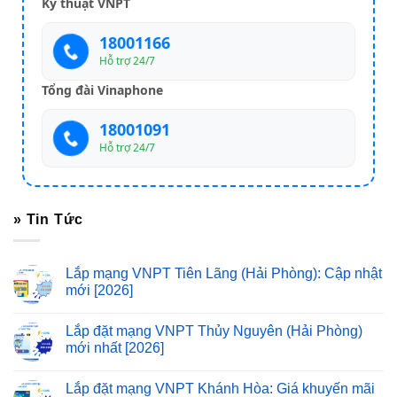
Kỹ thuật VNPT
18001166
Hỗ trợ 24/7
Tổng đài Vinaphone
18001091
Hỗ trợ 24/7
» Tin Tức
Lắp mạng VNPT Tiên Lãng (Hải Phòng): Cập nhật
mới [2026]
Lắp đặt mạng VNPT Thủy Nguyên (Hải Phòng)
mới nhất [2026]
Lắp đặt mạng VNPT Khánh Hòa: Giá khuyến mãi