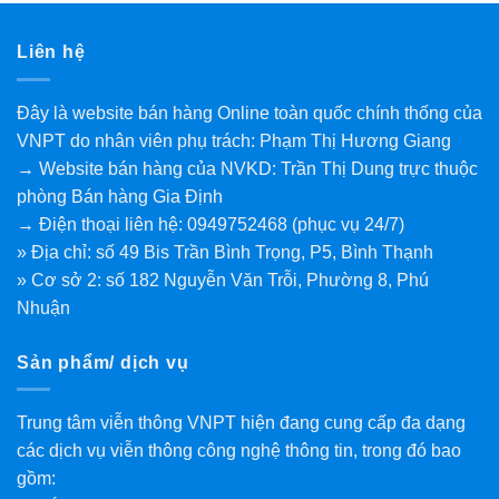
Liên hệ
Đây là website bán hàng Online toàn quốc chính thống của
VNPT do nhân viên phụ trách: Phạm Thị Hương Giang
→ Website bán hàng của NVKD: Trần Thị Dung trực thuộc
phòng Bán hàng Gia Định
→ Điện thoại liên hệ: 0949752468 (phục vụ 24/7)
» Địa chỉ: số 49 Bis Trần Bình Trọng, P5, Bình Thạnh
» Cơ sở 2: số 182 Nguyễn Văn Trỗi, Phường 8, Phú
Nhuận
Sản phẩm/ dịch vụ
Trung tâm viễn thông VNPT hiện đang cung cấp đa dạng
các dịch vụ viễn thông công nghệ thông tin, trong đó bao
gồm: