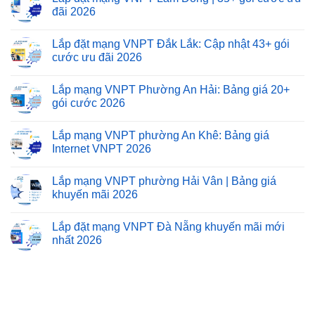
đãi 2026
Lắp đặt mạng VNPT Đắk Lắk: Cập nhật 43+ gói
cước ưu đãi 2026
Lắp mạng VNPT Phường An Hải: Bảng giá 20+
gói cước 2026
Lắp mạng VNPT phường An Khê: Bảng giá
Internet VNPT 2026
Lắp mạng VNPT phường Hải Vân | Bảng giá
khuyến mãi 2026
Lắp đặt mạng VNPT Đà Nẵng khuyến mãi mới
nhất 2026