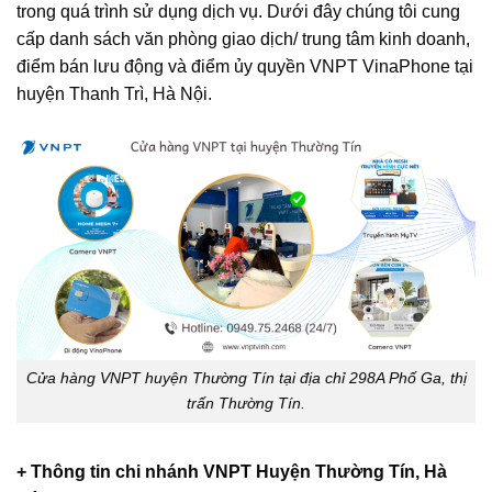
trong quá trình sử dụng dịch vụ. Dưới đây chúng tôi cung
cấp danh sách văn phòng giao dịch/ trung tâm kinh doanh,
điểm bán lưu động và điểm ủy quyền VNPT VinaPhone tại
huyện Thanh Trì, Hà Nội.
Cửa hàng VNPT huyện Thường Tín tại địa chỉ 298A Phố Ga, thị
trấn Thường Tín.
+ Thông tin chi nhánh VNPT Huyện Thường Tín, Hà