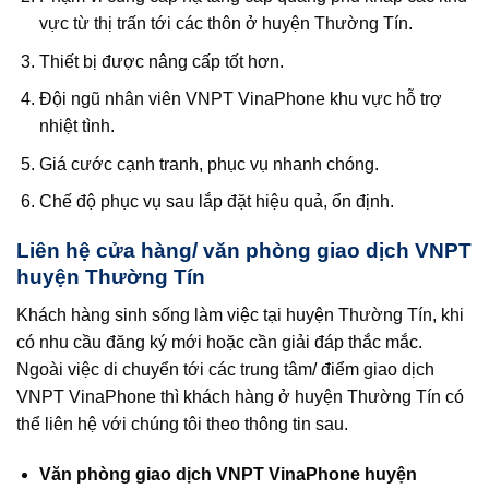
vực từ thị trấn tới các thôn ở huyện Thường Tín.
Thiết bị được nâng cấp tốt hơn.
Đội ngũ nhân viên VNPT VinaPhone khu vực hỗ trợ
nhiệt tình.
Giá cước cạnh tranh, phục vụ nhanh chóng.
Chế độ phục vụ sau lắp đặt hiệu quả, ổn định.
Liên hệ cửa hàng/ văn phòng giao dịch VNPT
huyện Thường Tín
Khách hàng sinh sống làm việc tại huyện Thường Tín, khi
có nhu cầu đăng ký mới hoặc cần giải đáp thắc mắc.
Ngoài việc di chuyển tới các trung tâm/ điểm giao dịch
VNPT VinaPhone thì khách hàng ở huyện Thường Tín có
thể liên hệ với chúng tôi theo thông tin sau.
Văn phòng giao dịch VNPT VinaPhone huyện