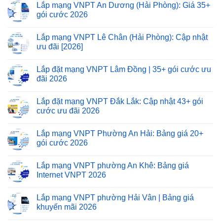
Lắp mạng VNPT An Dương (Hải Phòng): Giá 35+
gói cước 2026
Lắp mạng VNPT Lê Chân (Hải Phòng): Cập nhật
ưu đãi [2026]
Lắp đặt mạng VNPT Lâm Đồng | 35+ gói cước ưu
đãi 2026
Lắp đặt mạng VNPT Đắk Lắk: Cập nhật 43+ gói
cước ưu đãi 2026
Lắp mạng VNPT Phường An Hải: Bảng giá 20+
gói cước 2026
Lắp mạng VNPT phường An Khê: Bảng giá
Internet VNPT 2026
Lắp mạng VNPT phường Hải Vân | Bảng giá
khuyến mãi 2026