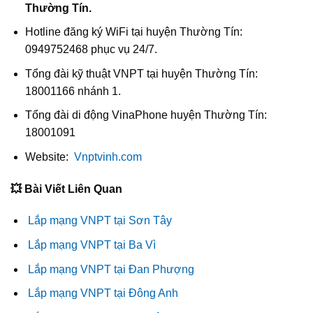
Thường Tín.
Hotline đăng ký WiFi tại huyện Thường Tín:
0949752468 phục vụ 24/7.
Tổng đài kỹ thuật VNPT tại huyện Thường Tín:
18001166 nhánh 1.
Tổng đài di động VinaPhone huyện Thường Tín:
18001091
Website:
Vnptvinh.com
💥 Bài Viết Liên Quan
Lắp mạng VNPT tại Sơn Tây
Lắp mạng VNPT tại Ba Vì
Lắp mạng VNPT tại Đan Phượng
Lắp mạng VNPT tại Đông Anh