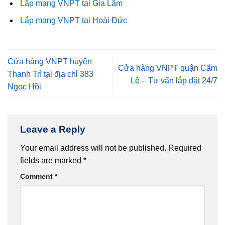
Lắp mạng VNPT tại Gia Lâm
Lắp mạng VNPT tại Hoài Đức
Cửa hàng VNPT huyện
Cửa hàng VNPT quận Cẩm
Thanh Trì tại địa chỉ 383
Lệ – Tư vấn lắp đặt 24/7
Ngọc Hồi
Leave a Reply
Your email address will not be published.
Required
fields are marked
*
Comment
*