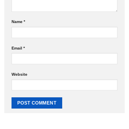
Name
*
Email
*
Website