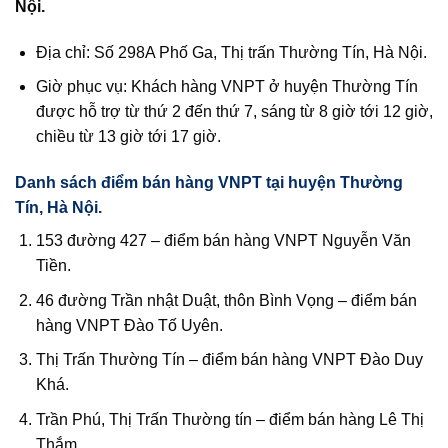
Nội.
Địa chỉ: Số 298A Phố Ga, Thị trấn Thường Tín, Hà Nội.
Giờ phục vụ: Khách hàng VNPT ở huyện Thường Tín
được hỗ trợ từ thứ 2 đến thứ 7, sáng từ 8 giờ tới 12 giờ,
chiều từ 13 giờ tới 17 giờ.
Danh sách điểm bán hàng VNPT tại huyện Thường
Tín, Hà Nội.
153 đường 427 – điểm bán hàng VNPT Nguyễn Văn
Tiền.
46 đường Trần nhật Duật, thôn Bình Vọng – điểm bán
hàng VNPT Đào Tố Uyên.
Thị Trấn Thường Tín – điểm bán hàng VNPT Đào Duy
Khá.
Trần Phú, Thị Trấn Thường tín – điểm bán hàng Lê Thị
Thắm.