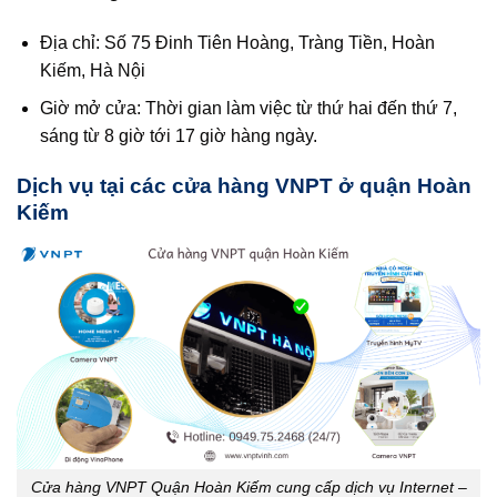
Địa chỉ: Số 75 Đinh Tiên Hoàng, Tràng Tiền, Hoàn
Kiếm, Hà Nội
Giờ mở cửa: Thời gian làm việc từ thứ hai đến thứ 7,
sáng từ 8 giờ tới 17 giờ hàng ngày.
Dịch vụ tại các cửa hàng VNPT ở quận Hoàn
Kiếm
Cửa hàng VNPT Quận Hoàn Kiếm cung cấp dịch vụ Internet –