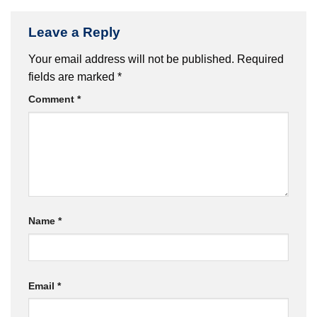
Leave a Reply
Your email address will not be published.
Required
fields are marked
*
Comment
*
Name
*
Email
*