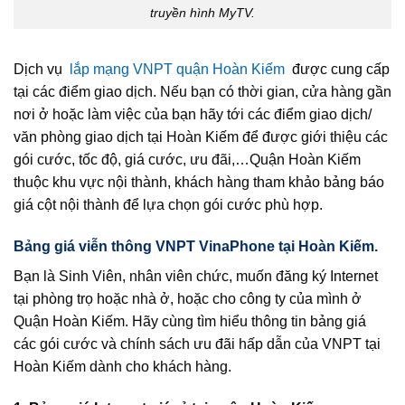
truyền hình MyTV.
Dịch vụ
lắp mạng VNPT quận Hoàn Kiếm
được cung cấp
tại các điểm giao dịch. Nếu bạn có thời gian, cửa hàng gần
nơi ở hoặc làm việc của bạn hãy tới các điểm giao dịch/
văn phòng giao dịch tại Hoàn Kiếm để được giới thiệu các
gói cước, tốc độ, giá cước, ưu đãi,…Quận Hoàn Kiếm
thuộc khu vực nội thành, khách hàng tham khảo bảng báo
giá cột nội thành để lựa chọn gói cước phù hợp.
Bảng giá viễn thông VNPT VinaPhone tại Hoàn Kiếm.
Bạn là Sinh Viên, nhân viên chức, muốn đăng ký Internet
tại phòng trọ hoặc nhà ở, hoặc cho công ty của mình ở
Quận Hoàn Kiếm. Hãy cùng tìm hiểu thông tin bảng giá
các gói cước và chính sách ưu đãi hấp dẫn của VNPT tại
Hoàn Kiếm dành cho khách hàng.