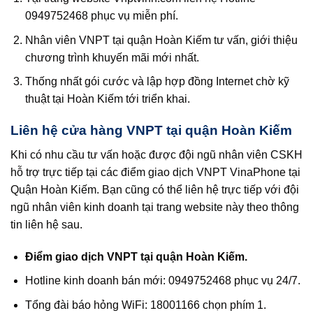
0949752468 phục vụ miễn phí.
Nhân viên VNPT tại quận Hoàn Kiếm tư vấn, giới thiệu
chương trình khuyến mãi mới nhất.
Thống nhất gói cước và lập hợp đồng Internet chờ kỹ
thuật tại Hoàn Kiếm tới triển khai.
Liên hệ cửa hàng VNPT tại quận Hoàn Kiếm
Khi có nhu cầu tư vấn hoặc được đội ngũ nhân viên CSKH
hỗ trợ trực tiếp tại các điểm giao dịch VNPT VinaPhone tại
Quận Hoàn Kiếm. Bạn cũng có thể liên hệ trực tiếp với đội
ngũ nhân viên kinh doanh tại trang website này theo thông
tin liên hệ sau.
Điểm giao dịch VNPT tại quận Hoàn Kiếm.
Hotline kinh doanh bán mới: 0949752468 phục vụ 24/7.
Tổng đài báo hỏng WiFi: 18001166 chọn phím 1.