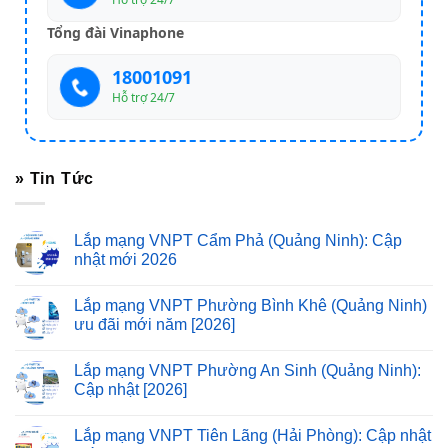
Tổng đài Vinaphone
18001091
Hỗ trợ 24/7
» Tin Tức
Lắp mạng VNPT Cẩm Phả (Quảng Ninh): Cập
nhật mới 2026
Lắp mạng VNPT Phường Bình Khê (Quảng Ninh)
ưu đãi mới năm [2026]
Lắp mạng VNPT Phường An Sinh (Quảng Ninh):
Cập nhật [2026]
Lắp mạng VNPT Tiên Lãng (Hải Phòng): Cập nhật