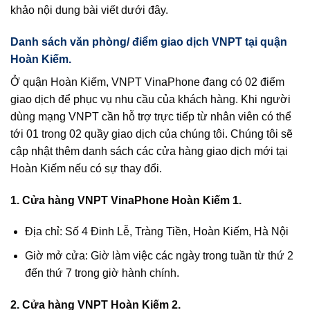
khảo nội dung bài viết dưới đây.
Danh sách văn phòng/ điểm giao dịch VNPT tại quận
Hoàn Kiếm.
Ở quận Hoàn Kiếm, VNPT VinaPhone đang có 02 điểm
giao dịch để phục vụ nhu cầu của khách hàng. Khi người
dùng mạng VNPT cần hỗ trợ trực tiếp từ nhân viên có thể
tới 01 trong 02 quầy giao dịch của chúng tôi. Chúng tôi sẽ
cập nhật thêm danh sách các cửa hàng giao dịch mới tại
Hoàn Kiếm nếu có sự thay đổi.
1. Cửa hàng VNPT VinaPhone Hoàn Kiếm 1.
Địa chỉ: Số 4 Đinh Lễ, Tràng Tiền, Hoàn Kiếm, Hà Nội
Giờ mở cửa: Giờ làm việc các ngày trong tuần từ thứ 2
đến thứ 7 trong giờ hành chính.
2. Cửa hàng VNPT Hoàn Kiếm 2.