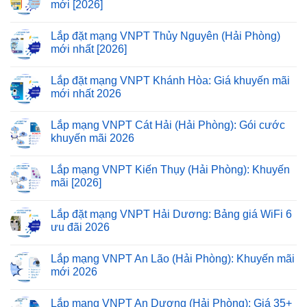
mới [2026]
Lắp đặt mạng VNPT Thủy Nguyên (Hải Phòng)
mới nhất [2026]
Lắp đặt mạng VNPT Khánh Hòa: Giá khuyến mãi
mới nhất 2026
Lắp mạng VNPT Cát Hải (Hải Phòng): Gói cước
khuyến mãi 2026
Lắp mạng VNPT Kiến Thụy (Hải Phòng): Khuyến
mãi [2026]
Lắp đặt mạng VNPT Hải Dương: Bảng giá WiFi 6
ưu đãi 2026
Lắp mạng VNPT An Lão (Hải Phòng): Khuyến mãi
mới 2026
Lắp mạng VNPT An Dương (Hải Phòng): Giá 35+