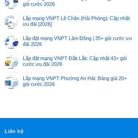
gói cước 2026
Lắp mạng VNPT Lê Chân (Hải Phòng): Cập nhật
ưu đãi [2026]
Lắp đặt mạng VNPT Lâm Đồng | 35+ gói cước ưu
đãi 2026
Lắp đặt mạng VNPT Đắk Lắk: Cập nhật 43+ gói
cước ưu đãi 2026
Lắp mạng VNPT Phường An Hải: Bảng giá 20+
gói cước 2026
Liên hệ