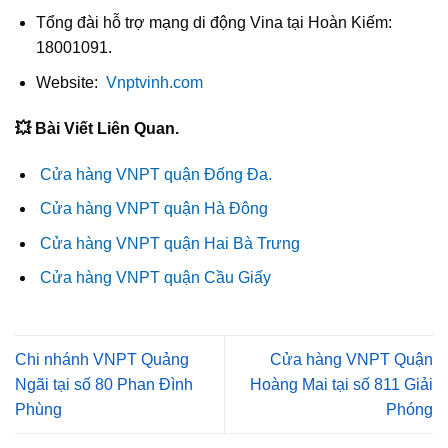
Tổng đài hỗ trợ mạng di động Vina tại Hoàn Kiếm:
18001091.
Website:
Vnptvinh.com
💥 Bài Viết Liên Quan.
Cửa hàng VNPT quận Đống Đa.
Cửa hàng VNPT quận Hà Đông
Cửa hàng VNPT quận Hai Bà Trưng
Cửa hàng VNPT quận Cầu Giấy
Chi nhánh VNPT Quảng
Cửa hàng VNPT Quận
Ngãi tại số 80 Phan Đình
Hoàng Mai tại số 811 Giải
Phùng
Phóng