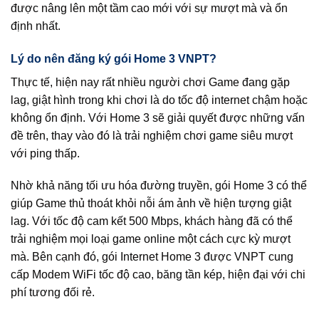
được nâng lên một tầm cao mới với sự mượt mà và ổn
định nhất.
Lý do nên đăng ký gói Home 3 VNPT?
Thực tế, hiện nay rất nhiều người chơi Game đang gặp
lag, giật hình trong khi chơi là do tốc độ internet chậm hoặc
không ổn định. Với Home 3 sẽ giải quyết được những vấn
đề trên, thay vào đó là trải nghiệm chơi game siêu mượt
với ping thấp.
Nhờ khả năng tối ưu hóa đường truyền, gói Home 3 có thể
giúp Game thủ thoát khỏi nỗi ám ảnh về hiện tượng giật
lag. Với tốc độ cam kết 500 Mbps, khách hàng đã có thể
trải nghiệm mọi loại game online một cách cực kỳ mượt
mà. Bên cạnh đó, gói Internet Home 3 được VNPT cung
cấp Modem WiFi tốc độ cao, băng tần kép, hiện đại với chi
phí tương đối rẻ.