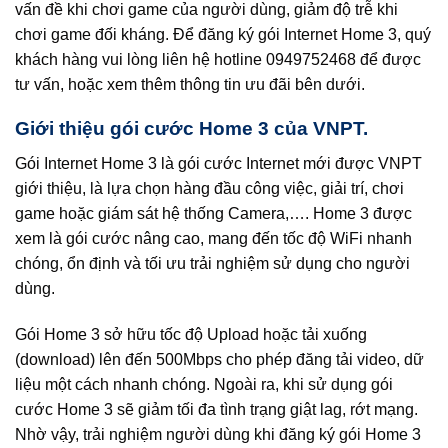
vấn đề khi chơi game của người dùng, giảm độ trễ khi
chơi game đối kháng. Để đăng ký gói Internet Home 3, quý
khách hàng vui lòng liên hệ hotline 0949752468 để được
tư vấn, hoặc xem thêm thông tin ưu đãi bên dưới.
Giới thiệu gói cước Home 3 của VNPT.
Gói Internet Home 3 là gói cước Internet mới được VNPT
giới thiệu, là lựa chọn hàng đầu công việc, giải trí, chơi
game hoặc giám sát hệ thống Camera,…. Home 3 được
xem là gói cước nâng cao, mang đến tốc độ WiFi nhanh
chóng, ổn định và tối ưu trải nghiệm sử dụng cho người
dùng.
Gói Home 3 sở hữu tốc độ Upload hoặc tải xuống
(download) lên đến 500Mbps cho phép đăng tải video, dữ
liệu một cách nhanh chóng. Ngoài ra, khi sử dụng gói
cước Home 3 sẽ giảm tối đa tình trạng giật lag, rớt mạng.
Nhờ vậy, trải nghiệm người dùng khi đăng ký gói Home 3