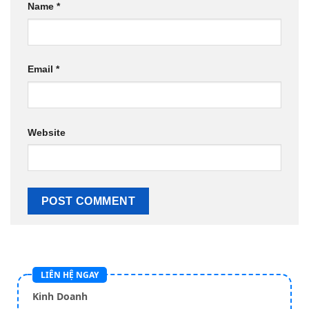
Name
*
Email
*
Website
LIÊN HỆ NGAY
Kinh Doanh