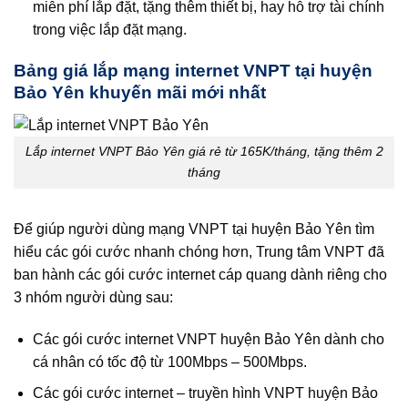
miễn phí lắp đặt, tặng thêm thiết bị, hay hỗ trợ tài chính
trong việc lắp đặt mạng.
Bảng giá lắp mạng internet VNPT tại huyện
Bảo Yên khuyến mãi mới nhất
Lắp internet VNPT Bảo Yên giá rẻ từ 165K/tháng, tặng thêm 2
tháng
Để giúp người dùng mạng VNPT tại huyện Bảo Yên tìm
hiểu các gói cước nhanh chóng hơn, Trung tâm VNPT đã
ban hành các gói cước internet cáp quang dành riêng cho
3 nhóm người dùng sau:
Các gói cước internet VNPT huyện Bảo Yên dành cho
cá nhân có tốc độ từ 100Mbps – 500Mbps.
Các gói cước internet – truyền hình VNPT huyện Bảo