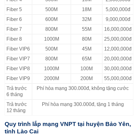
Fiber 5
500M
18M
5,000,000đ
Fiber 6
600M
32M
9,000,000đ
Fiber 7
800M
55M
16,000,000đ
Fiber 8
1000M
80M
25,000,000đ
Fiber VIP6
500M
45M
12,000,000đ
Fiber VIP7
800M
65M
20,000,000đ
Fiber VIP8
1000M
100M
30,000,000đ
Fiber VIP9
2000M
200M
55,000,000đ
Trả trước
Phí hòa mạng 300.000đ, không tặng cước
6 tháng
Trả trước
Phí hòa mạng 300.000đ, tặng 1 tháng
12 tháng
Quy trình lắp mạng VNPT tại huyện Bảo Yên,
tỉnh Lào Cai