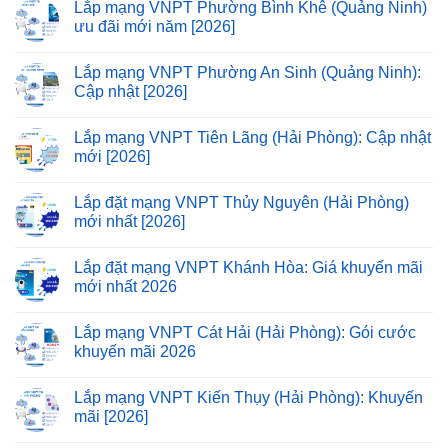
Lắp mạng VNPT Phường Bình Khê (Quảng Ninh)
ưu đãi mới năm [2026]
Lắp mạng VNPT Phường An Sinh (Quảng Ninh):
Cập nhật [2026]
Lắp mạng VNPT Tiên Lãng (Hải Phòng): Cập nhật
mới [2026]
Lắp đặt mạng VNPT Thủy Nguyên (Hải Phòng)
mới nhất [2026]
Lắp đặt mạng VNPT Khánh Hòa: Giá khuyến mãi
mới nhất 2026
Lắp mạng VNPT Cát Hải (Hải Phòng): Gói cước
khuyến mãi 2026
Lắp mạng VNPT Kiến Thụy (Hải Phòng): Khuyến
mãi [2026]