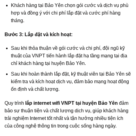
Khách hàng tại Bảo Yên chọn gói cước và dịch vụ phù
hợp và đồng ý với chi phí lắp đặt và cước phí hàng
tháng.
Bước 3: Lắp đặt và kích hoạt:
Sau khi thỏa thuận về gói cước và chi phí, đội ngũ kỹ
thuật của VNPT tiến hành lắp đặt hạ tầng mạng tại địa
chỉ khách hàng tại huyện Bảo Yên.
Sau khi hoàn thành lắp đặt, kỹ thuật viên tại Bảo Yên sẽ
kiểm tra và kích hoạt dịch vụ, đảm bảo mạng hoạt động
ổn định và chất lượng.
Quy trình
lắp internet wifi VNPT tại huyện Bảo Yên
đảm
bảo sự thuận tiện và chất lượng dịch vụ, giúp khách hàng
trải nghiệm Internet tốt nhất và tận hưởng nhiều tiện ích
của công nghệ thông tin trong cuộc sống hàng ngày.