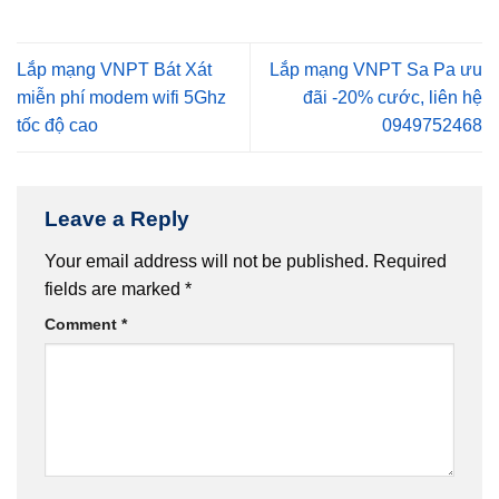
Lắp mạng VNPT Bát Xát
Lắp mạng VNPT Sa Pa ưu
miễn phí modem wifi 5Ghz
đãi -20% cước, liên hệ
tốc độ cao
0949752468
Leave a Reply
Your email address will not be published.
Required
fields are marked
*
Comment
*