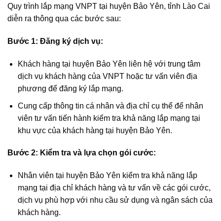
Quy trình lắp mạng VNPT tại huyện Bảo Yên, tỉnh Lào Cai
diễn ra thông qua các bước sau:
Bước 1: Đăng ký dịch vụ:
Khách hàng tại huyện Bảo Yên liên hệ với trung tâm
dịch vụ khách hàng của VNPT hoặc tư vấn viên địa
phương để đăng ký lắp mạng.
Cung cấp thông tin cá nhân và địa chỉ cụ thể để nhân
viên tư vấn tiến hành kiểm tra khả năng lắp mạng tại
khu vực của khách hàng tại huyện Bảo Yên.
Bước 2: Kiểm tra và lựa chọn gói cước:
Nhân viên tại huyện Bảo Yên kiểm tra khả năng lắp
mạng tại địa chỉ khách hàng và tư vấn về các gói cước,
dịch vụ phù hợp với nhu cầu sử dụng và ngân sách của
khách hàng.