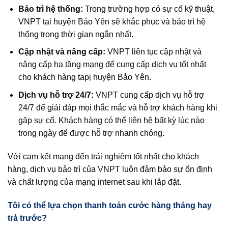
Bảo trì hệ thống:
Trong trường hợp có sự cố kỹ thuật,
VNPT tại huyện Bảo Yên sẽ khắc phục và bảo trì hệ
thống trong thời gian ngắn nhất.
Cập nhật và nâng cấp:
VNPT liên tục cập nhật và
nâng cấp hạ tầng mạng để cung cấp dịch vụ tốt nhất
cho khách hàng tapị huyện Bảo Yên.
Dịch vụ hỗ trợ 24/7:
VNPT cung cấp dịch vụ hỗ trợ
24/7 để giải đáp mọi thắc mắc và hỗ trợ khách hàng khi
gặp sự cố. Khách hàng có thể liên hệ bất kỳ lúc nào
trong ngày để được hỗ trợ nhanh chóng.
Với cam kết mang đến trải nghiệm tốt nhất cho khách
hàng, dịch vụ bảo trì của VNPT luôn đảm bảo sự ổn định
và chất lượng của mạng internet sau khi lắp đặt.
Tôi có thể lựa chọn thanh toán cước hàng tháng hay
trả trước?