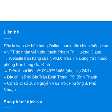
Liên hệ
Đây là website bán hàng Online toàn quốc chính thống của
VNPT do nhân viên phụ trách: Phạm Thị Hương Giang
→ Website bán hàng của NVKD: Trần Thị Dung trực thuộc
phòng Bán hàng Gia Định
→ Điện thoại liên hệ: 0949752468 (phục vụ 24/7)
» Địa chỉ: số 49 Bis Trần Bình Trọng, P5, Bình Thạnh
» Cơ sở 2: số 182 Nguyễn Văn Trỗi, Phường 8, Phú
Nhuận
Sản phẩm/ dịch vụ