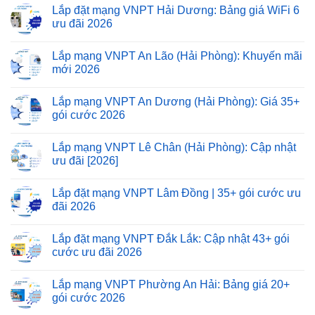
Lắp đặt mạng VNPT Hải Dương: Bảng giá WiFi 6
ưu đãi 2026
Lắp mạng VNPT An Lão (Hải Phòng): Khuyến mãi
mới 2026
Lắp mạng VNPT An Dương (Hải Phòng): Giá 35+
gói cước 2026
Lắp mạng VNPT Lê Chân (Hải Phòng): Cập nhật
ưu đãi [2026]
Lắp đặt mạng VNPT Lâm Đồng | 35+ gói cước ưu
đãi 2026
Lắp đặt mạng VNPT Đắk Lắk: Cập nhật 43+ gói
cước ưu đãi 2026
Lắp mạng VNPT Phường An Hải: Bảng giá 20+
gói cước 2026