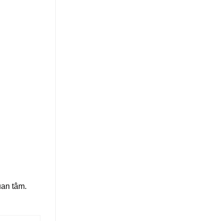
uan tâm.