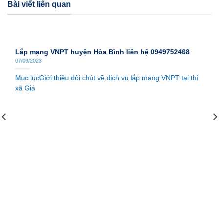
Bài viết liên quan
Lắp mạng VNPT huyện Hòa Bình liên hệ 0949752468
07/09/2023
Mục lụcGiới thiệu đôi chút về dịch vụ lắp mạng VNPT tại thị
xã Giá