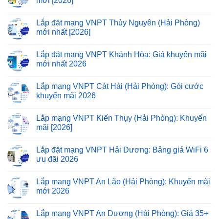
mới [2026]
Lắp đặt mạng VNPT Thủy Nguyên (Hải Phòng)
mới nhất [2026]
Lắp đặt mạng VNPT Khánh Hòa: Giá khuyến mãi
mới nhất 2026
Lắp mạng VNPT Cát Hải (Hải Phòng): Gói cước
khuyến mãi 2026
Lắp mạng VNPT Kiến Thụy (Hải Phòng): Khuyến
mãi [2026]
Lắp đặt mạng VNPT Hải Dương: Bảng giá WiFi 6
ưu đãi 2026
Lắp mạng VNPT An Lão (Hải Phòng): Khuyến mãi
mới 2026
Lắp mạng VNPT An Dương (Hải Phòng): Giá 35+