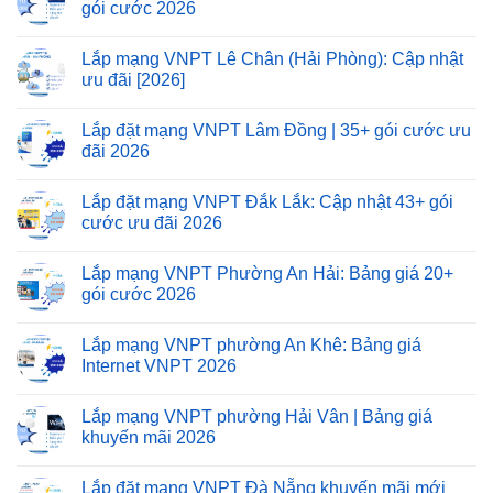
gói cước 2026
Lắp mạng VNPT Lê Chân (Hải Phòng): Cập nhật
ưu đãi [2026]
Lắp đặt mạng VNPT Lâm Đồng | 35+ gói cước ưu
đãi 2026
Lắp đặt mạng VNPT Đắk Lắk: Cập nhật 43+ gói
cước ưu đãi 2026
Lắp mạng VNPT Phường An Hải: Bảng giá 20+
gói cước 2026
Lắp mạng VNPT phường An Khê: Bảng giá
Internet VNPT 2026
Lắp mạng VNPT phường Hải Vân | Bảng giá
khuyến mãi 2026
Lắp đặt mạng VNPT Đà Nẵng khuyến mãi mới