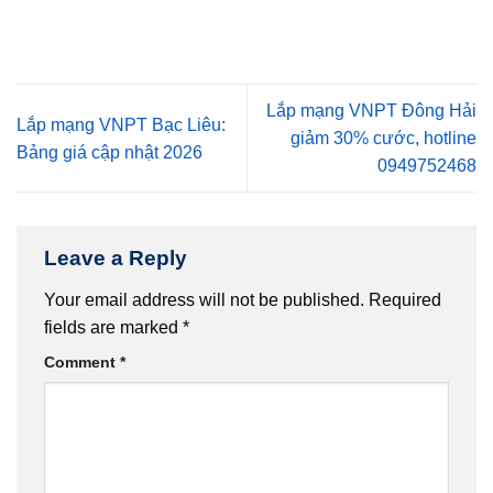
Lắp mạng VNPT Đông Hải
Lắp mạng VNPT Bạc Liêu:
giảm 30% cước, hotline
Bảng giá cập nhật 2026
0949752468
Leave a Reply
Your email address will not be published.
Required
fields are marked
*
Comment
*