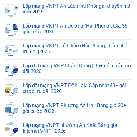
Lắp mạng VNPT An Lão (Hải Phòng): Khuyến mãi
mới 2026
Lắp mạng VNPT An Dương (Hải Phòng): Giá 35+
gói cước 2026
Lắp mạng VNPT Lê Chân (Hải Phòng): Cập nhật
ưu đãi [2026]
Lắp đặt mạng VNPT Lâm Đồng | 35+ gói cước ưu
đãi 2026
Lắp đặt mạng VNPT Đắk Lắk: Cập nhật 43+ gói
cước ưu đãi 2026
Lắp mạng VNPT Phường An Hải: Bảng giá 20+
gói cước 2026
Lắp mạng VNPT phường An Khê: Bảng giá
Internet VNPT 2026