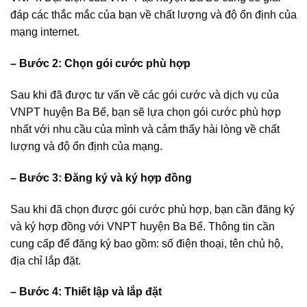
đáp các thắc mắc của bạn về chất lượng và độ ổn định của
mạng internet.
– Bước 2: Chọn gói cước phù hợp
Sau khi đã được tư vấn về các gói cước và dịch vụ của
VNPT huyện Ba Bể, bạn sẽ lựa chọn gói cước phù hợp
nhất với nhu cầu của mình và cảm thấy hài lòng về chất
lượng và độ ổn định của mạng.
– Bước 3: Đăng ký và ký hợp đồng
Sau khi đã chọn được gói cước phù hợp, bạn cần đăng ký
và ký hợp đồng với VNPT huyện Ba Bể. Thông tin cần
cung cấp để đăng ký bao gồm: số điện thoại, tên chủ hộ,
địa chỉ lắp đặt.
– Bước 4: Thiết lập và lắp đặt