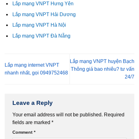
Lắp mạng VNPT Hưng Yên
Lắp mạng VNPT Hải Dương
Lắp mạng VNPT Hà Nội
Lắp mạng VNPT Đà Nẵng
Lắp mạng VNPT huyện Bạch
Lắp mạng internet VNPT
Thông giá bao nhiêu? tư vấn
nhanh nhất, gọi 0949752468
24/7
Leave a Reply
Your email address will not be published.
Required
fields are marked
*
Comment
*