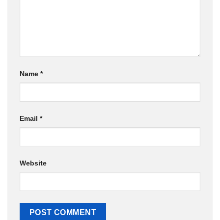
Name
*
Email
*
Website