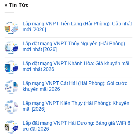
» Tin Tức
Lắp mạng VNPT Tiên Lãng (Hải Phòng): Cập nhật
mới [2026]
Lắp đặt mạng VNPT Thủy Nguyên (Hải Phòng)
mới nhất [2026]
Lắp đặt mạng VNPT Khánh Hòa: Giá khuyến mãi
mới nhất 2026
Lắp mạng VNPT Cát Hải (Hải Phòng): Gói cước
khuyến mãi 2026
Lắp mạng VNPT Kiến Thụy (Hải Phòng): Khuyến
mãi [2026]
Lắp đặt mạng VNPT Hải Dương: Bảng giá WiFi 6
ưu đãi 2026