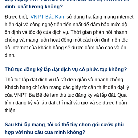
định, chất lượng không?
Được biết,
VNPT Bắc Kạn
sử dụng hạ tầng mạng internet
hiện đại và công nghệ tiên tiến nhất để đảm bảo mức độ
ổn định và tốc độ của dịch vụ. Thời gian phản hồi nhanh
chóng và mạng luôn hoạt động một cách ổn định nên tốc
độ internet của khách hàng sẽ được đảm bảo cao và ổn
định.
Thủ tục đăng ký lắp đặt dịch vụ có phức tạp không?
Thủ tục lắp đặt dịch vụ là rất đơn giản và nhanh chóng.
Khách hàng chỉ cần mang các giấy tờ cần thiết đến đại lý
của VNPT Ba Bể để làm thủ tục đăng ký và lắp đặt. Quá
trình đăng ký và lắp đặt chỉ mất vài giờ và sẽ được hoàn
thiện.
Sau khi lắp mạng, tôi có thể tùy chọn gói cước phù
hợp với nhu cầu của mình không?