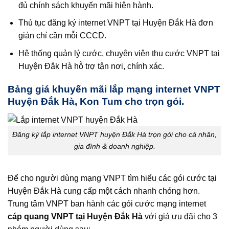
đủ chính sách khuyến mãi hiện hành.
Thủ tục đăng ký internet VNPT tại Huyện Đắk Hà đơn
giản chỉ cần mỗi CCCD.
Hệ thống quản lý cước, chuyên viên thu cước VNPT tại
Huyện Đắk Hà hỗ trợ tận nơi, chính xác.
Bảng giá khuyến mãi lắp mạng internet VNPT
Huyện Đắk Hà, Kon Tum cho trọn gói.
Đăng ký lắp internet VNPT huyện Đắk Hà trọn gói cho cá nhân,
gia đình & doanh nghiệp.
Để cho người dùng mạng VNPT tìm hiểu các gói cước tại
Huyện Đắk Hà cung cấp một cách nhanh chóng hơn.
Trung tâm VNPT ban hành các gói cước mạng internet
cáp quang VNPT tại Huyện Đắk Hà
với giá ưu đãi cho 3