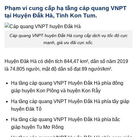
Phạm vi cung cấp hạ tầng cáp quang VNPT
tại Huyện Đắk Hà, Tỉnh Kon Tum.
Cáp quang VNPT huyện Đắk Hà cung cấp dịch vụ tốc độ cực
mạnh, giá ưu đãi cực sốc.
Huyện Đăk Hà có diện tích 844,47 km², dân số năm 2019
là 74.805 người, mật độ dân số đạt 89 người/km².
Hạ tầng cáp quang VNPT Huyện Đắk Hà phía đông
giáp huyện Kon Plông và huyện Kon Rẫy
Hạ tầng cáp quang VNPT Huyện Đắk Hà phía tây giáp
huyện Đăk Tô
Hạ tầng cáp quang VNPT Huyện Đắk Hà phía bắc
giáp huyện Tu Mơ Rông