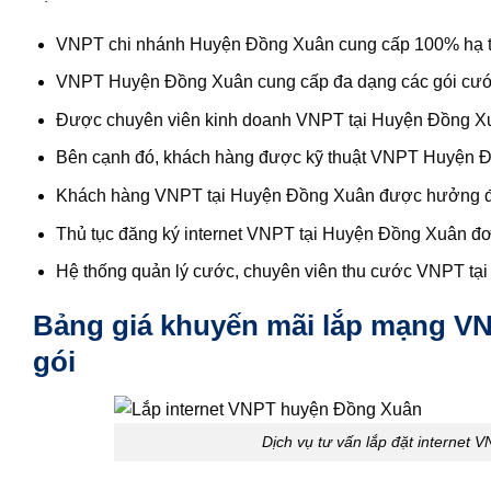
VNPT chi nhánh Huyện Đồng Xuân cung cấp 100% hạ tầ
VNPT Huyện Đồng Xuân cung cấp đa dạng các gói cước 
Được chuyên viên kinh doanh VNPT tại Huyện Đồng Xuân
Bên cạnh đó, khách hàng được kỹ thuật VNPT Huyện Đồng
Khách hàng VNPT tại Huyện Đồng Xuân được hưởng đầ
Thủ tục đăng ký internet VNPT tại Huyện Đồng Xuân đ
Hệ thống quản lý cước, chuyên viên thu cước VNPT tại 
Bảng giá khuyến mãi lắp mạng VN
gói
Dịch vụ tư vấn lắp đặt internet 