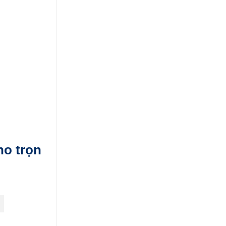
ho trọn