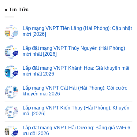
» Tin Tức
Lắp mạng VNPT Tiên Lãng (Hải Phòng): Cập nhật
mới [2026]
Lắp đặt mạng VNPT Thủy Nguyên (Hải Phòng)
mới nhất [2026]
Lắp đặt mạng VNPT Khánh Hòa: Giá khuyến mãi
mới nhất 2026
Lắp mạng VNPT Cát Hải (Hải Phòng): Gói cước
khuyến mãi 2026
Lắp mạng VNPT Kiến Thụy (Hải Phòng): Khuyến
mãi [2026]
Lắp đặt mạng VNPT Hải Dương: Bảng giá WiFi 6
ưu đãi 2026