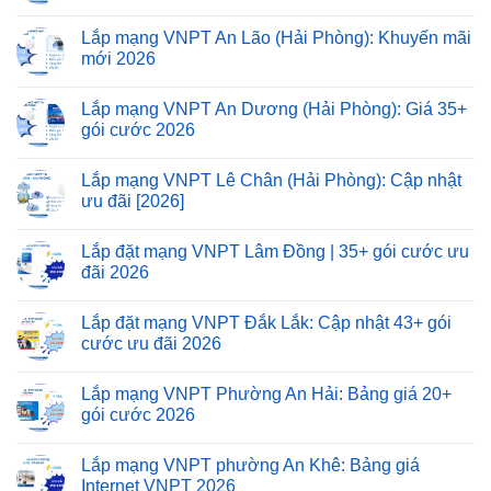
Lắp mạng VNPT An Lão (Hải Phòng): Khuyến mãi
mới 2026
Lắp mạng VNPT An Dương (Hải Phòng): Giá 35+
gói cước 2026
Lắp mạng VNPT Lê Chân (Hải Phòng): Cập nhật
ưu đãi [2026]
Lắp đặt mạng VNPT Lâm Đồng | 35+ gói cước ưu
đãi 2026
Lắp đặt mạng VNPT Đắk Lắk: Cập nhật 43+ gói
cước ưu đãi 2026
Lắp mạng VNPT Phường An Hải: Bảng giá 20+
gói cước 2026
Lắp mạng VNPT phường An Khê: Bảng giá
Internet VNPT 2026