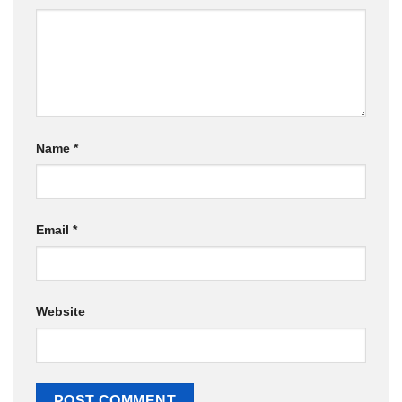
Name
*
Email
*
Website