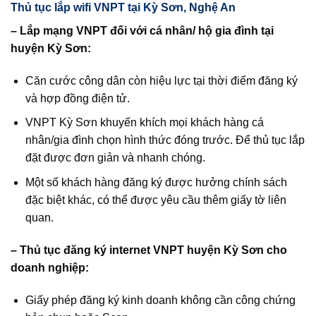
Thủ tục lắp wifi VNPT tại Kỳ Sơn, Nghệ An
– Lắp mạng VNPT đối với cá nhân/ hộ gia đình tại
huyện Kỳ Sơn:
Căn cước công dân còn hiệu lực tại thời điểm đăng ký
và hợp đồng điện tử.
VNPT Kỳ Sơn khuyến khích mọi khách hàng cá
nhân/gia đình chọn hình thức đóng trước. Để thủ tục lắp
đặt được đơn giản và nhanh chóng.
Một số khách hàng đăng ký được hưởng chính sách
đặc biệt khác, có thể được yêu cầu thêm giấy tờ liên
quan.
– Thủ tục đăng ký internet VNPT huyện Kỳ Sơn cho
doanh nghiệp:
Giấy phép đăng ký kinh doanh không cần công chứng