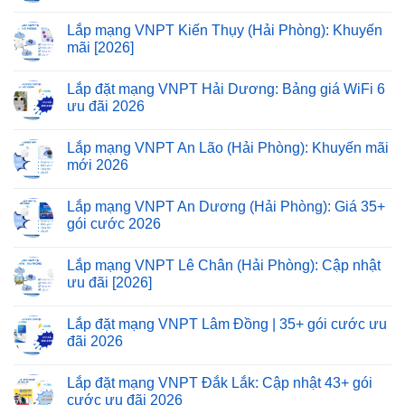
Lắp mạng VNPT Kiến Thụy (Hải Phòng): Khuyến
mãi [2026]
Lắp đặt mạng VNPT Hải Dương: Bảng giá WiFi 6
ưu đãi 2026
Lắp mạng VNPT An Lão (Hải Phòng): Khuyến mãi
mới 2026
Lắp mạng VNPT An Dương (Hải Phòng): Giá 35+
gói cước 2026
Lắp mạng VNPT Lê Chân (Hải Phòng): Cập nhật
ưu đãi [2026]
Lắp đặt mạng VNPT Lâm Đồng | 35+ gói cước ưu
đãi 2026
Lắp đặt mạng VNPT Đắk Lắk: Cập nhật 43+ gói
cước ưu đãi 2026