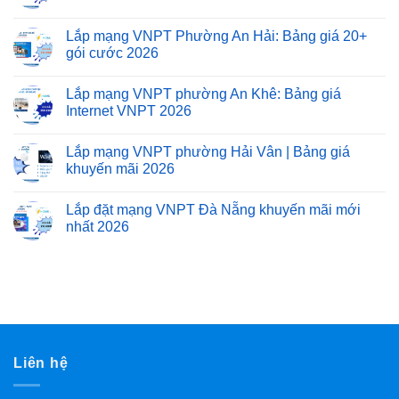
Lắp mạng VNPT Phường An Hải: Bảng giá 20+
gói cước 2026
Lắp mạng VNPT phường An Khê: Bảng giá
Internet VNPT 2026
Lắp mạng VNPT phường Hải Vân | Bảng giá
khuyến mãi 2026
Lắp đặt mạng VNPT Đà Nẵng khuyến mãi mới
nhất 2026
Liên hệ