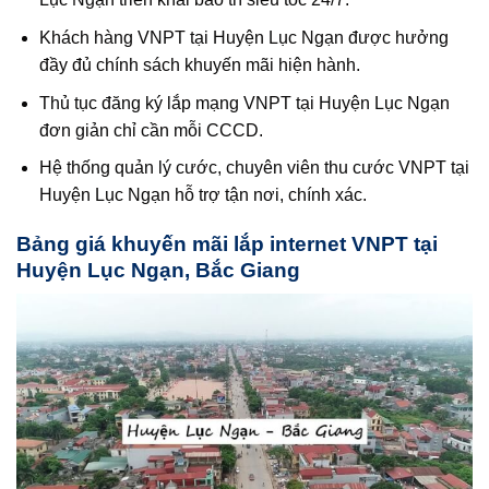
Khách hàng VNPT tại Huyện Lục Ngạn được hưởng
đầy đủ chính sách khuyến mãi hiện hành.
Thủ tục đăng ký lắp mạng VNPT tại Huyện Lục Ngạn
đơn giản chỉ cần mỗi CCCD.
Hệ thống quản lý cước, chuyên viên thu cước VNPT tại
Huyện Lục Ngạn hỗ trợ tận nơi, chính xác.
Bảng giá khuyến mãi lắp internet VNPT tại
Huyện Lục Ngạn, Bắc Giang