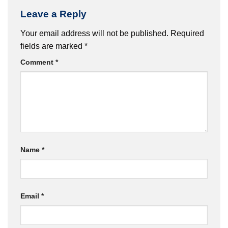
Leave a Reply
Your email address will not be published.
Required
fields are marked
*
Comment
*
Name
*
Email
*