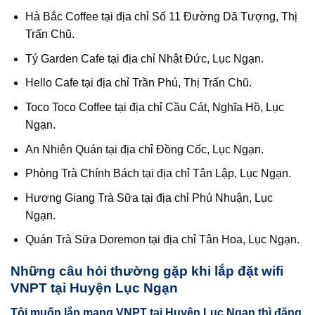
Hà Bắc Coffee tại địa chỉ Số 11 Đường Dã Tượng, Thị
Trấn Chũ.
Tý Garden Cafe tại địa chỉ Nhật Đức, Lục Ngạn.
Hello Cafe tại địa chỉ Trần Phú, Thị Trấn Chũ.
Toco Toco Coffee tại địa chỉ Cầu Cát, Nghĩa Hồ, Lục
Ngạn.
An Nhiên Quán tại địa chỉ Đồng Cốc, Lục Ngạn.
Phòng Trà Chính Bách tại địa chỉ Tân Lập, Lục Ngạn.
Hương Giang Trà Sữa tại địa chỉ Phú Nhuận, Lục
Ngạn.
Quán Trà Sữa Doremon tại địa chỉ Tân Hoa, Lục Ngạn.
Những câu hỏi thường gặp khi lắp đặt wifi
VNPT tại Huyện Lục Ngạn
Tôi muốn lắp mạng VNPT tại Huyện Lục Ngạn thì đăng