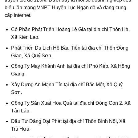
biểu lắp mạng VNPT Huyện Lục Ngạn đã và đang cung
cấp internet.
Cổ Phần Phát Triển Hoàng Lê Gia tại địa chỉ Thôn Hà,
Xã Kiên Lao.
Phát Triển Du Lịch Hồ Bầu Tiên tại địa chỉ Thôn Đồng
Giao, Xã Quý Sơn.
Công Ty May Khánh Anh tại địa chỉ Phố Kép, Xã Hồng
Giang.
Xây Dựng An Mạnh Tín tại địa chỉ Bắc Một, Xã Quý
Sơn.
Công Ty Sản Xuất Hoa Quả tại địa chỉ Đồng Con 2, Xã
Tân Lập.
Đầu Tư Đăng Đại Phát tại địa chỉ Thôn Bình Nội, Xã
Trù Hựu.