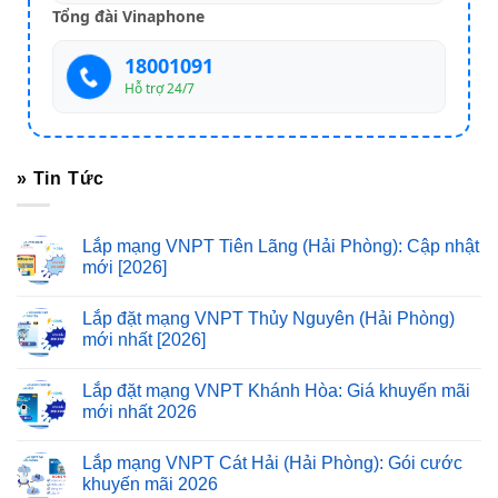
Tổng đài Vinaphone
18001091
Hỗ trợ 24/7
» Tin Tức
Lắp mạng VNPT Tiên Lãng (Hải Phòng): Cập nhật
mới [2026]
Lắp đặt mạng VNPT Thủy Nguyên (Hải Phòng)
mới nhất [2026]
Lắp đặt mạng VNPT Khánh Hòa: Giá khuyến mãi
mới nhất 2026
Lắp mạng VNPT Cát Hải (Hải Phòng): Gói cước
khuyến mãi 2026