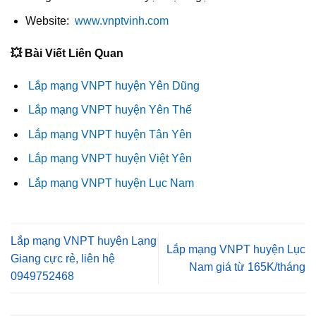
Website:
www.vnptvinh.com
💥 Bài Viết Liên Quan
Lắp mạng VNPT huyện Yên Dũng
Lắp mạng VNPT huyện Yên Thế
Lắp mạng VNPT huyện Tân Yên
Lắp mạng VNPT huyện Việt Yên
Lắp mạng VNPT huyện Lục Nam
Lắp mạng VNPT huyện Lạng
Lắp mạng VNPT huyện Lục
Giang cực rẻ, liên hệ
Nam giá từ 165K/tháng
0949752468