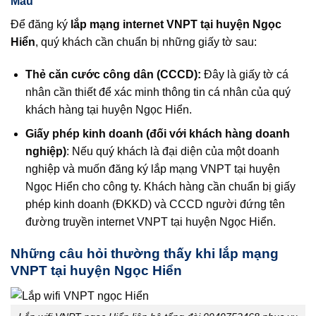
Mau
Để đăng ký
lắp mạng internet VNPT tại huyện Ngọc
Hiển
, quý khách cần chuẩn bị những giấy tờ sau:
Thẻ căn cước công dân (CCCD):
Đây là giấy tờ cá
nhân cần thiết để xác minh thông tin cá nhân của quý
khách hàng tại huyện Ngọc Hiển.
Giấy phép kinh doanh (đối với khách hàng doanh
nghiệp)
: Nếu quý khách là đại diện của một doanh
nghiệp và muốn đăng ký lắp mạng VNPT tại huyện
Ngọc Hiển cho công ty. Khách hàng cần chuẩn bị giấy
phép kinh doanh (ĐKKD) và CCCD người đứng tên
đường truyền internet VNPT tại huyện Ngọc Hiển.
Những câu hỏi thường thấy khi lắp mạng
VNPT tại huyện Ngọc Hiển