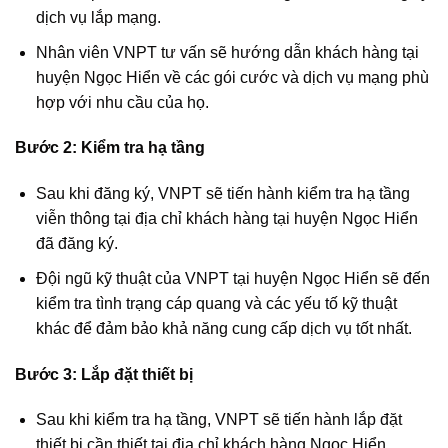
dịch vụ lắp mạng.
Nhân viên VNPT tư vấn sẽ hướng dẫn khách hàng tại
huyện Ngọc Hiển về các gói cước và dịch vụ mạng phù
hợp với nhu cầu của họ.
Bước 2: Kiểm tra hạ tầng
Sau khi đăng ký, VNPT sẽ tiến hành kiểm tra hạ tầng
viễn thông tại địa chỉ khách hàng tại huyện Ngọc Hiển
đã đăng ký.
Đội ngũ kỹ thuật của VNPT tại huyện Ngọc Hiển sẽ đến
kiểm tra tình trạng cáp quang và các yếu tố kỹ thuật
khác để đảm bảo khả năng cung cấp dịch vụ tốt nhất.
Bước 3: Lắp đặt thiết bị
Sau khi kiểm tra hạ tầng, VNPT sẽ tiến hành lắp đặt
thiết bị cần thiết tại địa chỉ khách hàng Ngọc Hiển.