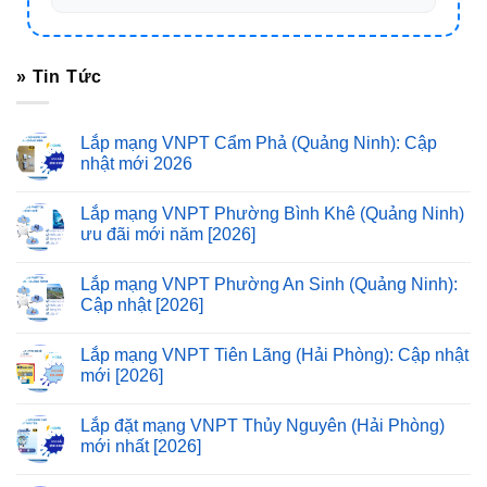
» Tin Tức
Lắp mạng VNPT Cẩm Phả (Quảng Ninh): Cập
nhật mới 2026
Lắp mạng VNPT Phường Bình Khê (Quảng Ninh)
ưu đãi mới năm [2026]
Lắp mạng VNPT Phường An Sinh (Quảng Ninh):
Cập nhật [2026]
Lắp mạng VNPT Tiên Lãng (Hải Phòng): Cập nhật
mới [2026]
Lắp đặt mạng VNPT Thủy Nguyên (Hải Phòng)
mới nhất [2026]