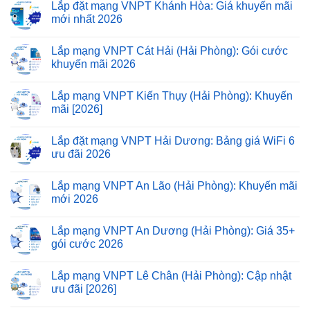
Lắp đặt mạng VNPT Khánh Hòa: Giá khuyến mãi
mới nhất 2026
Lắp mạng VNPT Cát Hải (Hải Phòng): Gói cước
khuyến mãi 2026
Lắp mạng VNPT Kiến Thụy (Hải Phòng): Khuyến
mãi [2026]
Lắp đặt mạng VNPT Hải Dương: Bảng giá WiFi 6
ưu đãi 2026
Lắp mạng VNPT An Lão (Hải Phòng): Khuyến mãi
mới 2026
Lắp mạng VNPT An Dương (Hải Phòng): Giá 35+
gói cước 2026
Lắp mạng VNPT Lê Chân (Hải Phòng): Cập nhật
ưu đãi [2026]