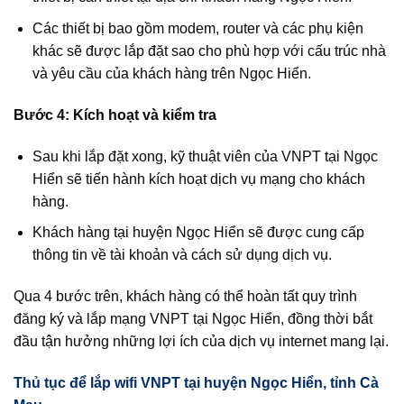
Các thiết bị bao gồm modem, router và các phụ kiện
khác sẽ được lắp đặt sao cho phù hợp với cấu trúc nhà
và yêu cầu của khách hàng trên Ngọc Hiển.
Bước 4: Kích hoạt và kiểm tra
Sau khi lắp đặt xong, kỹ thuật viên của VNPT tại Ngọc
Hiển sẽ tiến hành kích hoạt dịch vụ mạng cho khách
hàng.
Khách hàng tại huyện Ngọc Hiển sẽ được cung cấp
thông tin về tài khoản và cách sử dụng dịch vụ.
Qua 4 bước trên, khách hàng có thể hoàn tất quy trình
đăng ký và lắp mạng VNPT tại Ngọc Hiển, đồng thời bắt
đầu tận hưởng những lợi ích của dịch vụ internet mang lại.
Thủ tục để lắp wifi VNPT tại huyện Ngọc Hiển, tỉnh Cà