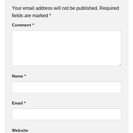
Your email address will not be published.
Required
fields are marked
*
Comment
*
Name
*
Email
*
Website