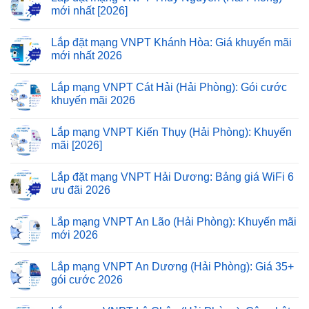
mới nhất [2026]
Lắp đặt mạng VNPT Khánh Hòa: Giá khuyến mãi
mới nhất 2026
Lắp mạng VNPT Cát Hải (Hải Phòng): Gói cước
khuyến mãi 2026
Lắp mạng VNPT Kiến Thụy (Hải Phòng): Khuyến
mãi [2026]
Lắp đặt mạng VNPT Hải Dương: Bảng giá WiFi 6
ưu đãi 2026
Lắp mạng VNPT An Lão (Hải Phòng): Khuyến mãi
mới 2026
Lắp mạng VNPT An Dương (Hải Phòng): Giá 35+
gói cước 2026