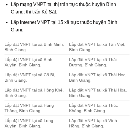
Lắp mạng VNPT tại thị trấn trực thuộc huyện Bình
Giang: thị trấn Kẻ Sặt.
Lắp internet VNPT tại 15 xã trực thuộc huyện Bình
Giang
Lắp đặt VNPT tại xã Bình Minh,
Lắp đặt VNPT tại xã Tân Việt,
Bình Giang.
Bình Giang.
Lắp đặt VNPT tại xã Bình
Lắp đặt VNPT tại xã Thái
Xuyên, Bình Giang.
Dương, Bình Giang.
Lắp đặt VNPT tại xã Cổ Bì,
Lắp đặt VNPT tại xã Thái Học,
Bình Giang.
Bình Giang.
Lắp đặt VNPT tại xã Hồng Khê,
Lắp đặt VNPT tại xã Thái Hòa,
Bình Giang.
Bình Giang.
Lắp đặt VNPT tại xã Hùng
Lắp đặt VNPT tại xã Thúc
Thắng, Bình Giang.
Kháng, Bình Giang.
Lắp đặt VNPT tại xã Long
Lắp đặt VNPT tại xã Vĩnh
Xuyên, Bình Giang.
Hồng, Bình Giang.