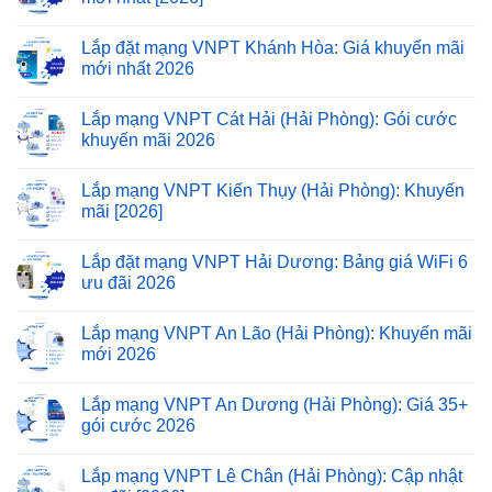
Lắp đặt mạng VNPT Khánh Hòa: Giá khuyến mãi
mới nhất 2026
Lắp mạng VNPT Cát Hải (Hải Phòng): Gói cước
khuyến mãi 2026
Lắp mạng VNPT Kiến Thụy (Hải Phòng): Khuyến
mãi [2026]
Lắp đặt mạng VNPT Hải Dương: Bảng giá WiFi 6
ưu đãi 2026
Lắp mạng VNPT An Lão (Hải Phòng): Khuyến mãi
mới 2026
Lắp mạng VNPT An Dương (Hải Phòng): Giá 35+
gói cước 2026
Lắp mạng VNPT Lê Chân (Hải Phòng): Cập nhật