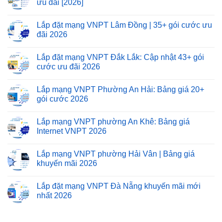
ưu đãi [2026]
Lắp đặt mạng VNPT Lâm Đồng | 35+ gói cước ưu
đãi 2026
Lắp đặt mạng VNPT Đắk Lắk: Cập nhật 43+ gói
cước ưu đãi 2026
Lắp mạng VNPT Phường An Hải: Bảng giá 20+
gói cước 2026
Lắp mạng VNPT phường An Khê: Bảng giá
Internet VNPT 2026
Lắp mạng VNPT phường Hải Vân | Bảng giá
khuyến mãi 2026
Lắp đặt mạng VNPT Đà Nẵng khuyến mãi mới
nhất 2026