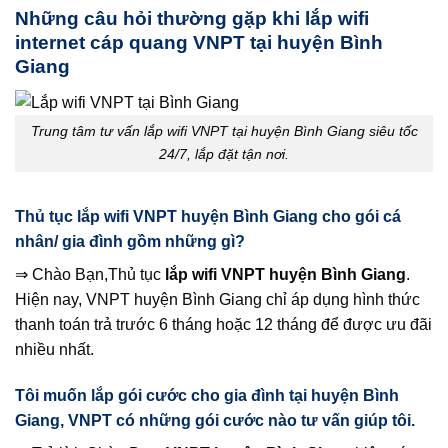
Những câu hỏi thường gặp khi lắp wifi
internet cáp quang VNPT tại huyện Bình
Giang
Trung tâm tư vấn lắp wifi VNPT tại huyện Bình Giang siêu tốc
24/7, lắp đặt tận nơi.
Thủ tục lắp wifi VNPT huyện Bình Giang cho gói cá
nhân/ gia đình gồm những gì?
⇒ Chào Bạn,Thủ tục
lắp wifi VNPT huyện Bình Giang
.
Hiện nay, VNPT huyện Bình Giang chỉ áp dụng hình thức
thanh toán trả trước 6 tháng hoặc 12 tháng để được ưu đãi
nhiều nhất.
Tôi muốn lắp gói cước cho gia đình tại huyện Bình
Giang, VNPT có những gói cước nào tư vấn giúp tôi.