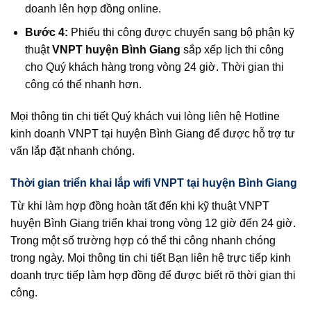
doanh lên hợp đồng online.
Bước 4:
Phiếu thi công được chuyển sang bộ phận kỹ
thuật
VNPT huyện Bình Giang
sắp xếp lịch thi công
cho Quý khách hàng trong vòng 24 giờ. Thời gian thi
công có thể nhanh hơn.
Mọi thông tin chi tiết Quý khách vui lòng liên hệ Hotline
kinh doanh VNPT tại huyện Bình Giang để được hỗ trợ tư
vấn lắp đặt nhanh chóng.
Thời gian triển khai lắp wifi VNPT tại huyện Bình Giang
Từ khi làm hợp đồng hoàn tất đến khi kỹ thuật VNPT
huyện Bình Giang triển khai trong vòng 12 giờ đến 24 giờ.
Trong một số trường hợp có thể thi công nhanh chóng
trong ngày. Mọi thông tin chi tiết Bạn liên hệ trực tiếp kinh
doanh trực tiếp làm hợp đồng để được biết rõ thời gian thi
công.