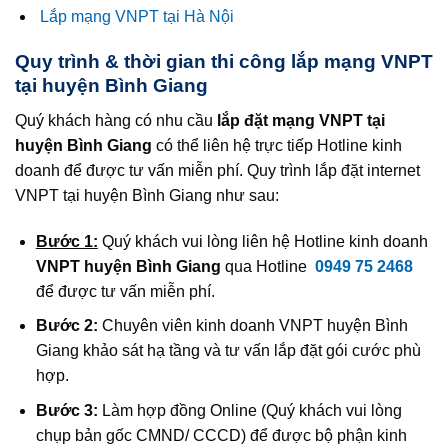
Lắp mạng VNPT tại Hà Nội
Quy trình & thời gian thi công lắp mạng VNPT
tại huyện Bình Giang
Quý khách hàng có nhu cầu
lắp đặt mạng VNPT tại
huyện Bình Giang
có thể liên hệ trực tiếp Hotline kinh
doanh để được tư vấn miễn phí. Quy trình lắp đặt internet
VNPT tại huyện Bình Giang như sau:
Bước 1:
Quý khách vui lòng liên hệ Hotline kinh doanh
VNPT huyện Bình Giang
qua Hotline
0949 75 2468
để được tư vấn miễn phí.
Bước 2:
Chuyên viên kinh doanh VNPT huyện Bình
Giang khảo sát hạ tầng và tư vấn lắp đặt gói cước phù
hợp.
Bước 3:
Làm hợp đồng Online (Quý khách vui lòng
chụp bản gốc CMND/ CCCD) để được bộ phận kinh