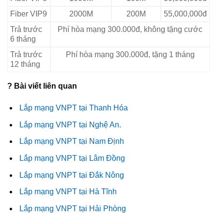
Fiber VIP9
2000M
200M
55,000,000đ
Trả trước
Phí hòa mạng 300.000đ, không tặng cước
6 tháng
Trả trước
Phí hòa mạng 300.000đ, tặng 1 tháng
12 tháng
️? Bài viết liên quan
Lắp mạng VNPT tại Thanh Hóa
Lắp mạng VNPT tại Nghệ An.
Lắp mạng VNPT tại Nam Định
Lắp mạng VNPT tại Lâm Đồng
Lắp mạng VNPT tại Đắk Nông
Lắp mạng VNPT tại Hà Tĩnh
Lắp mạng VNPT tại Hải Phòng