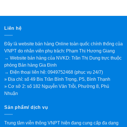
Liên hệ
Đây là website bán hàng Online toàn quốc chính thống của
VNPT do nhân viên phụ trách: Phạm Thị Hương Giang
→ Website bán hàng của NVKD: Trần Thị Dung trực thuộc
phòng Bán hàng Gia Định
→ Điện thoại liên hệ: 0949752468 (phục vụ 24/7)
» Địa chỉ: số 49 Bis Trần Bình Trọng, P5, Bình Thạnh
» Cơ sở 2: số 182 Nguyễn Văn Trỗi, Phường 8, Phú
Nhuận
Sản phẩm/ dịch vụ
Trung tâm viễn thông VNPT hiện đang cung cấp đa dạng