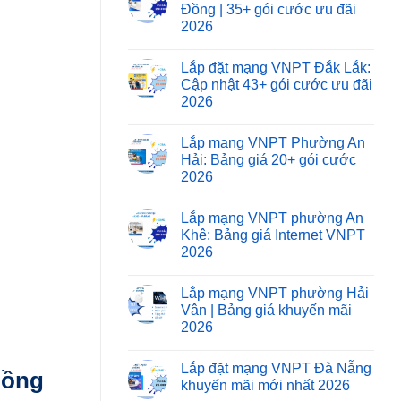
Đồng | 35+ gói cước ưu đãi
2026
h
Lắp đặt mạng VNPT Đắk Lắk:
Cập nhật 43+ gói cước ưu đãi
2026
Lắp mạng VNPT Phường An
Hải: Bảng giá 20+ gói cước
2026
Lắp mạng VNPT phường An
Khê: Bảng giá Internet VNPT
2026
Lắp mạng VNPT phường Hải
Vân | Bảng giá khuyến mãi
2026
Lắp đặt mạng VNPT Đà Nẵng
Đồng
khuyến mãi mới nhất 2026