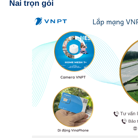
Nai trọn gói