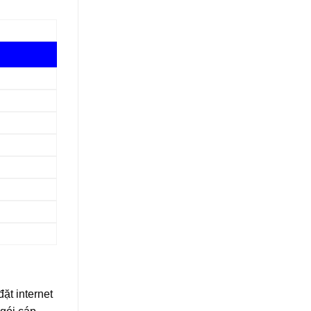
ặt internet