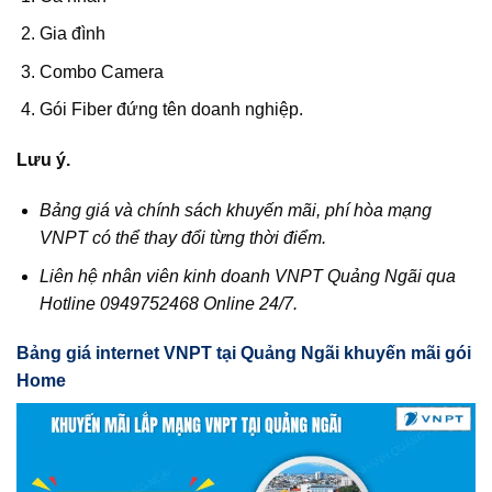
Gia đình
Combo Camera
Gói Fiber đứng tên doanh nghiệp.
Lưu ý.
Bảng giá và chính sách khuyến mãi, phí hòa mạng
VNPT có thể thay đổi từng thời điểm.
Liên hệ nhân viên kinh doanh VNPT Quảng Ngãi qua
Hotline 0949752468 Online 24/7.
Bảng giá internet VNPT tại Quảng Ngãi khuyến mãi gói
Home