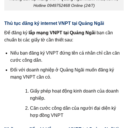
Hotline 0949752468 Online (24/7)
Thủ tục đăng ký internet VNPT tại Quảng Ngãi
Để đăng ký
lắp mạng
VNPT
tại Quảng Ngãi
bạn cần
chuẩn bị các giấy tờ cần thiết sau:
Nếu bạn đăng ký VNPT đứng tên cá nhân chỉ cần căn
cước công dân.
Đối với doanh nghiệp ở Quảng Ngãi muốn đăng ký
mạng VNPT cần có.
Giấy phép hoạt động kinh doanh của doanh
nghiệp.
Căn cước công dân của người đại diện ký
hợp đồng VNPT