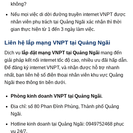
không?
Nếu mọi việc di dời đường truyền internet VNPT được
nhân viên phụ trách tại Quảng Ngãi xác nhận thì thời
gian thực hiện từ 1 đến 3 ngày làm việc.
Liên hệ lắp mạng VNPT tại Quảng Ngãi
Dịch vụ
lắp đặt mạng VNPT tại Quảng Ngãi
mang đến
giải pháp kết nối internet tốc độ cao, nhiều ưu đãi hấp dẫn.
Để đăng ký internet VNPT, và nhận được hỗ trợ nhanh
nhất, bạn liên hệ số điện thoại nhân viên khu vực Quảng
Ngãi theo thông tin bên dưới.
Phòng kinh doanh VNPT tại Quảng Ngãi.
Địa chỉ: số 80 Phan Đình Phùng, Thành phố Quảng
Ngãi.
Hotline kinh doanh tại Quảng Ngãi: 0949752468 phục
vụ 24/7.