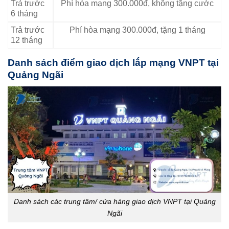
Trả trước
Phí hòa mạng 300.000đ, không tặng cước
6 tháng
Trả trước
Phí hòa mạng 300.000đ, tặng 1 tháng
12 tháng
Danh sách điểm giao dịch lắp mạng VNPT tại
Quảng Ngãi
Danh sách các trung tâm/ cửa hàng giao dịch VNPT tại Quảng
Ngãi