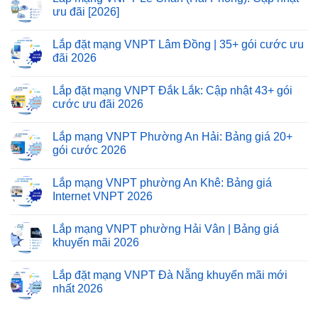
ưu đãi [2026]
Lắp đặt mạng VNPT Lâm Đồng | 35+ gói cước ưu
đãi 2026
Lắp đặt mạng VNPT Đắk Lắk: Cập nhật 43+ gói
cước ưu đãi 2026
Lắp mạng VNPT Phường An Hải: Bảng giá 20+
gói cước 2026
Lắp mạng VNPT phường An Khê: Bảng giá
Internet VNPT 2026
Lắp mạng VNPT phường Hải Vân | Bảng giá
khuyến mãi 2026
Lắp đặt mạng VNPT Đà Nẵng khuyến mãi mới
nhất 2026