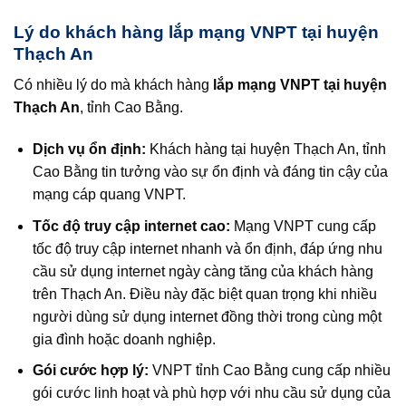
Lý do khách hàng lắp mạng VNPT tại huyện
Thạch An
Có nhiều lý do mà khách hàng
lắp mạng VNPT tại huyện
Thạch An
, tỉnh Cao Bằng.
Dịch vụ ổn định:
Khách hàng tại huyện Thạch An, tỉnh
Cao Bằng tin tưởng vào sự ổn định và đáng tin cậy của
mạng cáp quang VNPT.
Tốc độ truy cập internet cao:
Mạng VNPT cung cấp
tốc độ truy cập internet nhanh và ổn định, đáp ứng nhu
cầu sử dụng internet ngày càng tăng của khách hàng
trên Thạch An. Điều này đặc biệt quan trọng khi nhiều
người dùng sử dụng internet đồng thời trong cùng một
gia đình hoặc doanh nghiệp.
Gói cước hợp lý:
VNPT tỉnh Cao Bằng cung cấp nhiều
gói cước linh hoạt và phù hợp với nhu cầu sử dụng của