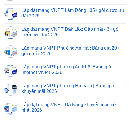
Lắp đặt mạng VNPT Lâm Đồng | 35+ gói cước ưu
đãi 2026
Lắp đặt mạng VNPT Đắk Lắk: Cập nhật 43+ gói
cước ưu đãi 2026
Lắp mạng VNPT Phường An Hải: Bảng giá 20+
gói cước 2026
Lắp mạng VNPT phường An Khê: Bảng giá
Internet VNPT 2026
Lắp mạng VNPT phường Hải Vân | Bảng giá
khuyến mãi 2026
Lắp đặt mạng VNPT Đà Nẵng khuyến mãi mới
nhất 2026