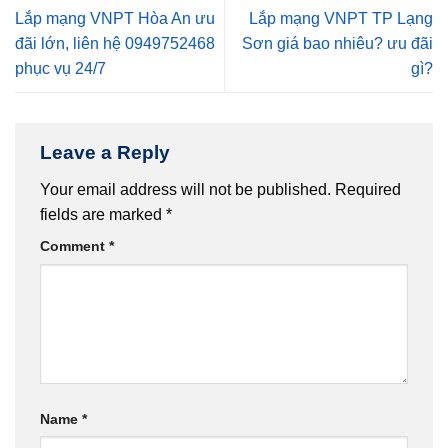
Lắp mạng VNPT Hòa An ưu
Lắp mạng VNPT TP Lạng
đãi lớn, liên hệ 0949752468
Sơn giá bao nhiêu? ưu đãi
phục vụ 24/7
gì?
Leave a Reply
Your email address will not be published.
Required
fields are marked
*
Comment
*
Name
*