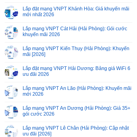
Lắp đặt mạng VNPT Khánh Hòa: Giá khuyến mãi
mới nhất 2026
Lắp mạng VNPT Cát Hải (Hải Phòng): Gói cước
khuyến mãi 2026
Lắp mạng VNPT Kiến Thụy (Hải Phòng): Khuyến
mãi [2026]
Lắp đặt mạng VNPT Hải Dương: Bảng giá WiFi 6
ưu đãi 2026
Lắp mạng VNPT An Lão (Hải Phòng): Khuyến mãi
mới 2026
Lắp mạng VNPT An Dương (Hải Phòng): Giá 35+
gói cước 2026
Lắp mạng VNPT Lê Chân (Hải Phòng): Cập nhật
ưu đãi [2026]