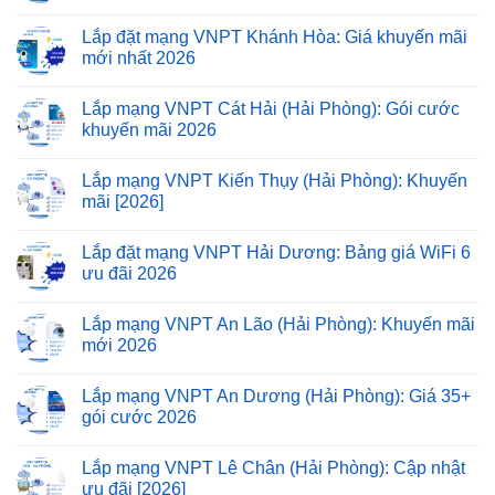
Lắp đặt mạng VNPT Khánh Hòa: Giá khuyến mãi
mới nhất 2026
Lắp mạng VNPT Cát Hải (Hải Phòng): Gói cước
khuyến mãi 2026
Lắp mạng VNPT Kiến Thụy (Hải Phòng): Khuyến
mãi [2026]
Lắp đặt mạng VNPT Hải Dương: Bảng giá WiFi 6
ưu đãi 2026
Lắp mạng VNPT An Lão (Hải Phòng): Khuyến mãi
mới 2026
Lắp mạng VNPT An Dương (Hải Phòng): Giá 35+
gói cước 2026
Lắp mạng VNPT Lê Chân (Hải Phòng): Cập nhật
ưu đãi [2026]