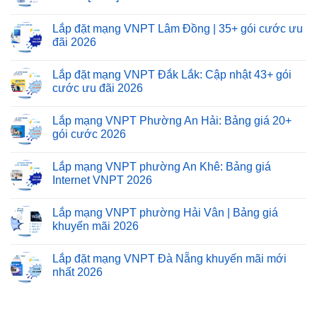
Lắp đặt mạng VNPT Lâm Đồng | 35+ gói cước ưu
đãi 2026
Lắp đặt mạng VNPT Đắk Lắk: Cập nhật 43+ gói
cước ưu đãi 2026
Lắp mạng VNPT Phường An Hải: Bảng giá 20+
gói cước 2026
Lắp mạng VNPT phường An Khê: Bảng giá
Internet VNPT 2026
Lắp mạng VNPT phường Hải Vân | Bảng giá
khuyến mãi 2026
Lắp đặt mạng VNPT Đà Nẵng khuyến mãi mới
nhất 2026