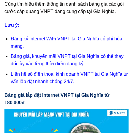
Cùng tìm hiểu thêm thông tin danh sách bảng giá các gói
cước cáp quang VNPT đang cung cấp tại Gia Nghĩa.
Lưu ý:
Đăng ký Internet WiFi VNPT tại Gia Nghĩa có phí hòa
mạng.
Bảng giá, khuyến mãi VNPT tại Gia Nghĩa có thể thay
đổi tùy vào từng thời điểm đăng ký.
Liên hệ số điện thoại kinh doanh VNPT tại Gia Nghĩa tư
vấn lắp đặt nhanh chóng 24/7.
Bảng giá lắp đặt Internet VNPT tại Gia Nghĩa từ
180.000đ