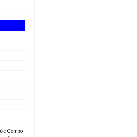
 cước Combo