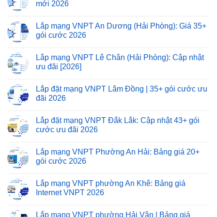
mới 2026
Lắp mạng VNPT An Dương (Hải Phòng): Giá 35+
gói cước 2026
Lắp mạng VNPT Lê Chân (Hải Phòng): Cập nhật
ưu đãi [2026]
Lắp đặt mạng VNPT Lâm Đồng | 35+ gói cước ưu
đãi 2026
Lắp đặt mạng VNPT Đắk Lắk: Cập nhật 43+ gói
cước ưu đãi 2026
Lắp mạng VNPT Phường An Hải: Bảng giá 20+
gói cước 2026
Lắp mạng VNPT phường An Khê: Bảng giá
Internet VNPT 2026
Lắp mạng VNPT phường Hải Vân | Bảng giá