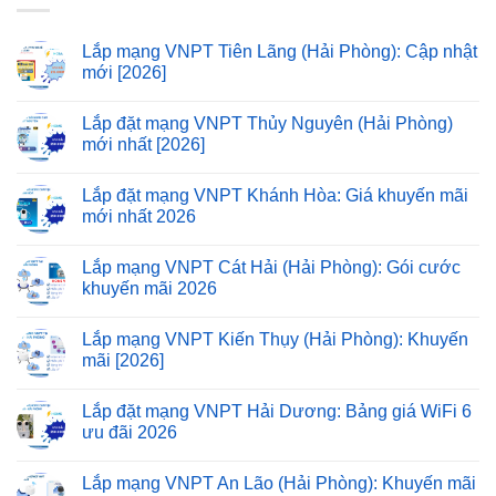
Lắp mạng VNPT Tiên Lãng (Hải Phòng): Cập nhật
mới [2026]
Lắp đặt mạng VNPT Thủy Nguyên (Hải Phòng)
mới nhất [2026]
Lắp đặt mạng VNPT Khánh Hòa: Giá khuyến mãi
mới nhất 2026
Lắp mạng VNPT Cát Hải (Hải Phòng): Gói cước
khuyến mãi 2026
Lắp mạng VNPT Kiến Thụy (Hải Phòng): Khuyến
mãi [2026]
Lắp đặt mạng VNPT Hải Dương: Bảng giá WiFi 6
ưu đãi 2026
Lắp mạng VNPT An Lão (Hải Phòng): Khuyến mãi