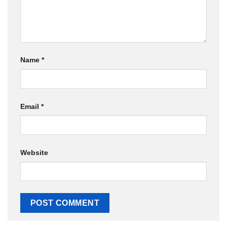
Name
*
Email
*
Website