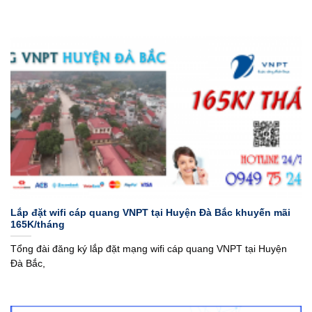
Lắp đặt wifi cáp quang VNPT tại Huyện Đà Bắc khuyến mãi
165K/tháng
Tổng đài đăng ký lắp đặt mạng wifi cáp quang VNPT tại Huyện
Đà Bắc,