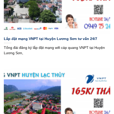
Lắp đặt mạng VNPT tại Huyện Lương Sơn tư vấn 24/7
Tổng đài đăng ký lắp đặt mạng wifi cáp quang VNPT tại Huyện
Lương Sơn,