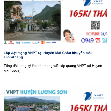
Lắp đặt mạng VNPT tại Huyện Mai Châu khuyến mãi
165K/tháng
Tổng đài đăng ký lắp đặt mạng wifi cáp quang VNPT tại Huyện
Mai Châu,