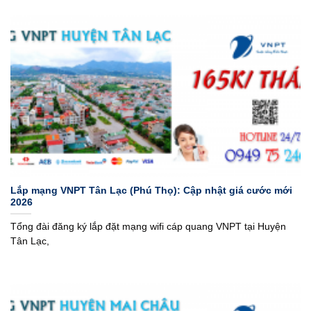
Lắp mạng VNPT Tân Lạc (Phú Thọ): Cập nhật giá cước mới
2026
Tổng đài đăng ký lắp đặt mạng wifi cáp quang VNPT tại Huyện
Tân Lạc,