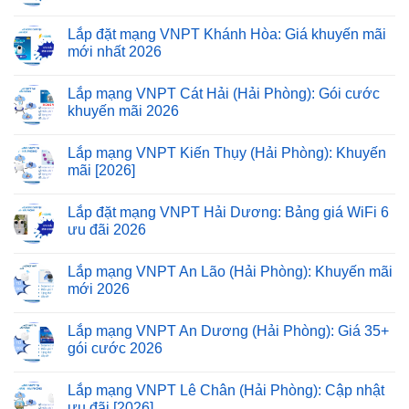
Lắp đặt mạng VNPT Khánh Hòa: Giá khuyến mãi
mới nhất 2026
Lắp mạng VNPT Cát Hải (Hải Phòng): Gói cước
khuyến mãi 2026
Lắp mạng VNPT Kiến Thụy (Hải Phòng): Khuyến
mãi [2026]
Lắp đặt mạng VNPT Hải Dương: Bảng giá WiFi 6
ưu đãi 2026
Lắp mạng VNPT An Lão (Hải Phòng): Khuyến mãi
mới 2026
Lắp mạng VNPT An Dương (Hải Phòng): Giá 35+
gói cước 2026
Lắp mạng VNPT Lê Chân (Hải Phòng): Cập nhật
ưu đãi [2026]