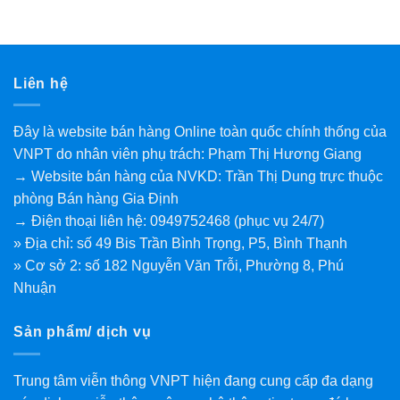
Liên hệ
Đây là website bán hàng Online toàn quốc chính thống của
VNPT do nhân viên phụ trách: Phạm Thị Hương Giang
→ Website bán hàng của NVKD: Trần Thị Dung trực thuộc
phòng Bán hàng Gia Định
→ Điện thoại liên hệ: 0949752468 (phục vụ 24/7)
» Địa chỉ: số 49 Bis Trần Bình Trọng, P5, Bình Thạnh
» Cơ sở 2: số 182 Nguyễn Văn Trỗi, Phường 8, Phú
Nhuận
Sản phẩm/ dịch vụ
Trung tâm viễn thông VNPT hiện đang cung cấp đa dạng