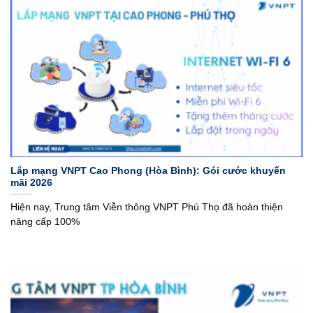
Lắp mạng VNPT Cao Phong (Hòa Bình): Gói cước khuyến
mãi 2026
Hiện nay, Trung tâm Viễn thông VNPT Phú Thọ đã hoàn thiện
nâng cấp 100%