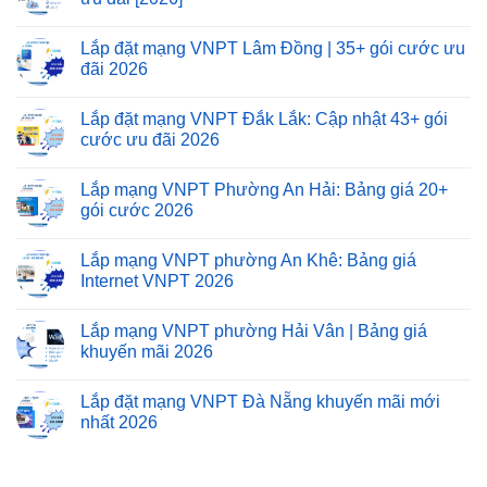
Lắp đặt mạng VNPT Lâm Đồng | 35+ gói cước ưu
đãi 2026
Lắp đặt mạng VNPT Đắk Lắk: Cập nhật 43+ gói
cước ưu đãi 2026
Lắp mạng VNPT Phường An Hải: Bảng giá 20+
gói cước 2026
Lắp mạng VNPT phường An Khê: Bảng giá
Internet VNPT 2026
Lắp mạng VNPT phường Hải Vân | Bảng giá
khuyến mãi 2026
Lắp đặt mạng VNPT Đà Nẵng khuyến mãi mới
nhất 2026