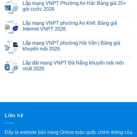
Lắp mạng VNPT Phường An Hải: Bảng giá 20+
gói cước 2026
Lắp mạng VNPT phường An Khê: Bảng giá
Internet VNPT 2026
Lắp mạng VNPT phường Hải Vân | Bảng giá
khuyến mãi 2026
Lắp đặt mạng VNPT Đà Nẵng khuyến mãi mới
nhất 2026
Liên hệ
Đây là website bán hàng Online toàn quốc chính thống của