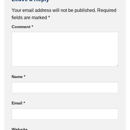
Your email address will not be published.
Required
fields are marked
*
Comment
*
Name
*
Email
*
Website