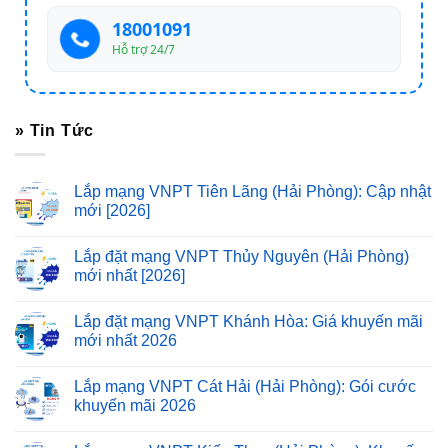
18001091
Hỗ trợ 24/7
» Tin Tức
Lắp mạng VNPT Tiên Lãng (Hải Phòng): Cập nhật
mới [2026]
Lắp đặt mạng VNPT Thủy Nguyên (Hải Phòng)
mới nhất [2026]
Lắp đặt mạng VNPT Khánh Hòa: Giá khuyến mãi
mới nhất 2026
Lắp mạng VNPT Cát Hải (Hải Phòng): Gói cước
khuyến mãi 2026