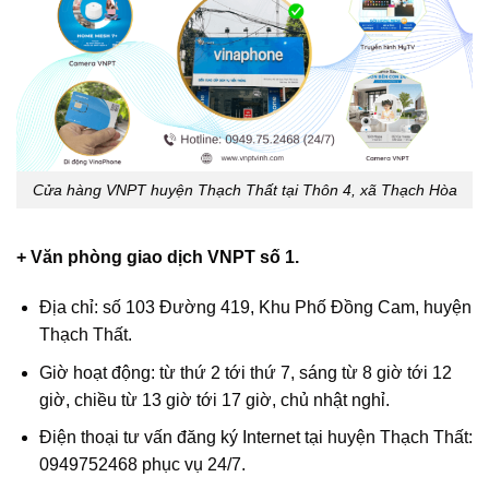
Cửa hàng VNPT huyện Thạch Thất tại Thôn 4, xã Thạch Hòa
+ Văn phòng giao dịch VNPT số 1.
Địa chỉ: số 103 Đường 419, Khu Phố Đồng Cam, huyện
Thạch Thất.
Giờ hoạt động: từ thứ 2 tới thứ 7, sáng từ 8 giờ tới 12
giờ, chiều từ 13 giờ tới 17 giờ, chủ nhật nghỉ.
Điện thoại tư vấn đăng ký Internet tại huyện Thạch Thất:
0949752468 phục vụ 24/7.