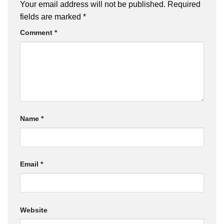
Your email address will not be published.
Required
fields are marked
*
Comment
*
Name
*
Email
*
Website