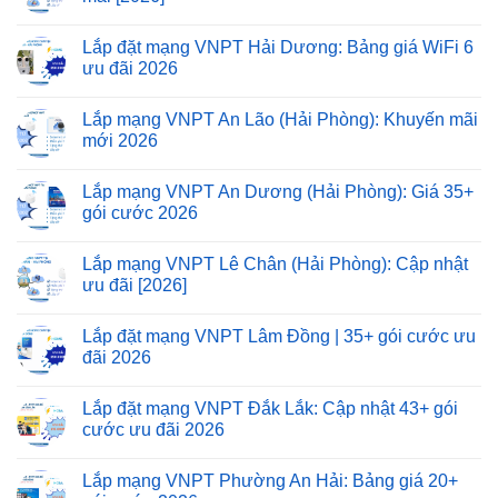
Lắp đặt mạng VNPT Hải Dương: Bảng giá WiFi 6
ưu đãi 2026
Lắp mạng VNPT An Lão (Hải Phòng): Khuyến mãi
mới 2026
Lắp mạng VNPT An Dương (Hải Phòng): Giá 35+
gói cước 2026
Lắp mạng VNPT Lê Chân (Hải Phòng): Cập nhật
ưu đãi [2026]
Lắp đặt mạng VNPT Lâm Đồng | 35+ gói cước ưu
đãi 2026
Lắp đặt mạng VNPT Đắk Lắk: Cập nhật 43+ gói
cước ưu đãi 2026
Lắp mạng VNPT Phường An Hải: Bảng giá 20+