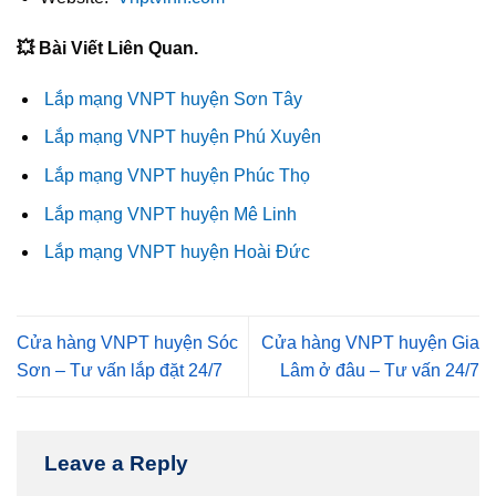
💥 Bài Viết Liên Quan.
Lắp mạng VNPT huyện Sơn Tây
Lắp mạng VNPT huyện Phú Xuyên
Lắp mạng VNPT huyện Phúc Thọ
Lắp mạng VNPT huyện Mê Linh
Lắp mạng VNPT huyện Hoài Đức
Cửa hàng VNPT huyện Sóc
Cửa hàng VNPT huyện Gia
Sơn – Tư vấn lắp đặt 24/7
Lâm ở đâu – Tư vấn 24/7
Leave a Reply