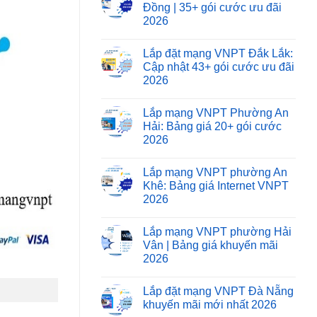
Đồng | 35+ gói cước ưu đãi
2026
Lắp đặt mạng VNPT Đắk Lắk:
Cập nhật 43+ gói cước ưu đãi
2026
Lắp mạng VNPT Phường An
Hải: Bảng giá 20+ gói cước
2026
Lắp mạng VNPT phường An
Khê: Bảng giá Internet VNPT
2026
Lắp mạng VNPT phường Hải
Vân | Bảng giá khuyến mãi
2026
Lắp đặt mạng VNPT Đà Nẵng
khuyến mãi mới nhất 2026