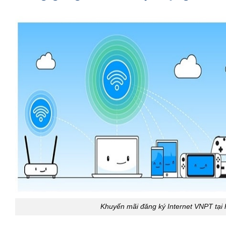
Khuyến mãi đăng ký Internet VNPT tại 