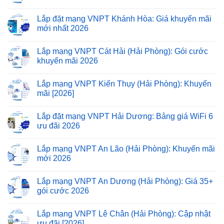
Lắp đặt mạng VNPT Khánh Hòa: Giá khuyến mãi
mới nhất 2026
Lắp mạng VNPT Cát Hải (Hải Phòng): Gói cước
khuyến mãi 2026
Lắp mạng VNPT Kiến Thụy (Hải Phòng): Khuyến
mãi [2026]
Lắp đặt mạng VNPT Hải Dương: Bảng giá WiFi 6
ưu đãi 2026
Lắp mạng VNPT An Lão (Hải Phòng): Khuyến mãi
mới 2026
Lắp mạng VNPT An Dương (Hải Phòng): Giá 35+
gói cước 2026
Lắp mạng VNPT Lê Chân (Hải Phòng): Cập nhật
ưu đãi [2026]