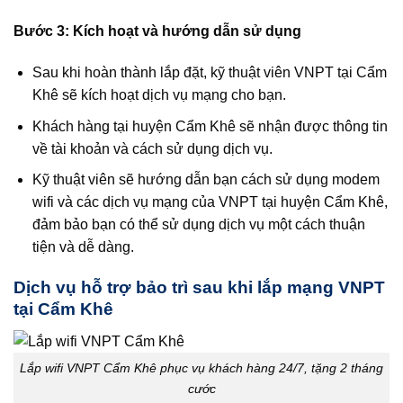
Bước 3: Kích hoạt và hướng dẫn sử dụng
Sau khi hoàn thành lắp đặt, kỹ thuật viên VNPT tại Cẩm
Khê sẽ kích hoạt dịch vụ mạng cho bạn.
Khách hàng tại huyện Cẩm Khê sẽ nhận được thông tin
về tài khoản và cách sử dụng dịch vụ.
Kỹ thuật viên sẽ hướng dẫn bạn cách sử dụng modem
wifi và các dịch vụ mạng của VNPT tại huyện Cẩm Khê,
đảm bảo bạn có thể sử dụng dịch vụ một cách thuận
tiện và dễ dàng.
Dịch vụ hỗ trợ bảo trì sau khi lắp mạng VNPT
tại Cẩm Khê
Lắp wifi VNPT Cẩm Khê phục vụ khách hàng 24/7, tặng 2 tháng
cước