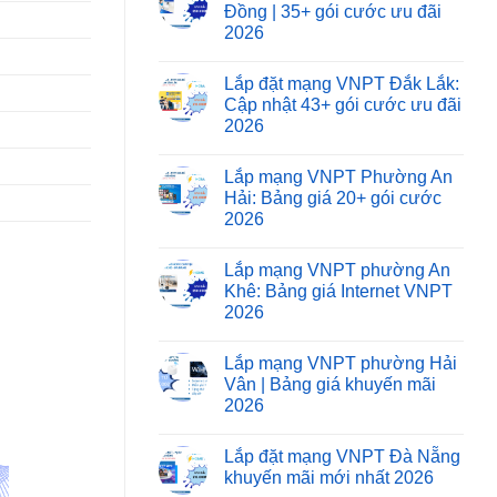
Đồng | 35+ gói cước ưu đãi
2026
Lắp đặt mạng VNPT Đắk Lắk:
Cập nhật 43+ gói cước ưu đãi
2026
Lắp mạng VNPT Phường An
Hải: Bảng giá 20+ gói cước
2026
Lắp mạng VNPT phường An
Khê: Bảng giá Internet VNPT
2026
Lắp mạng VNPT phường Hải
Vân | Bảng giá khuyến mãi
2026
Lắp đặt mạng VNPT Đà Nẵng
khuyến mãi mới nhất 2026