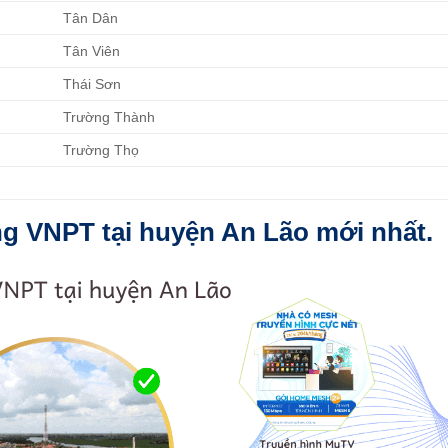
Tân Dân
Tân Viên
Thái Sơn
Trường Thành
Trường Thọ
g VNPT tại huyện An Lão mới nhất.