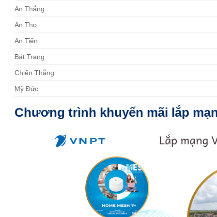
An Thắng
An Thọ
An Tiến
Bát Trang
Chiến Thắng
Mỹ Đức
Chương trình khuyến mãi lắp mạn