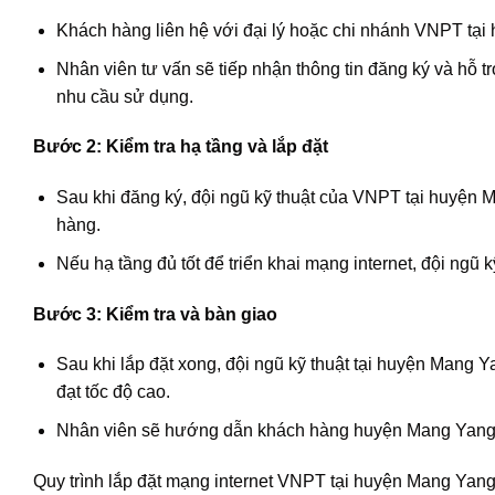
Khách hàng liên hệ với đại lý hoặc chi nhánh VNPT tại
Nhân viên tư vấn sẽ tiếp nhận thông tin đăng ký và hỗ
nhu cầu sử dụng.
Bước 2: Kiểm tra hạ tầng và lắp đặt
Sau khi đăng ký, đội ngũ kỹ thuật của VNPT tại huyện M
hàng.
Nếu hạ tầng đủ tốt để triển khai mạng internet, đội ngũ 
Bước 3: Kiểm tra và bàn giao
Sau khi lắp đặt xong, đội ngũ kỹ thuật tại huyện Mang 
đạt tốc độ cao.
Nhân viên sẽ hướng dẫn khách hàng huyện Mang Yang về
Quy trình lắp đặt mạng internet VNPT tại huyện Mang Yang