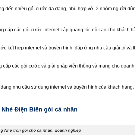
g đến nhiều gói cước đa dạng, phù hợp với 3 nhóm người dùn
cấp các gói cước internet cáp quang tốc độ cao cho khách h
 kết hợp internet và truyền hình, đáp ứng nhu cầu giải trí và t
p các gói cước và giải pháp viễn thông và mạng cho doanh 
ng nhu cầu sử dụng internet và truyền hình của khách hàng, 
Nhé Điện Biên gói cá nhân
g Nhé trọn gói cho cá nhân, doanh nghiệp