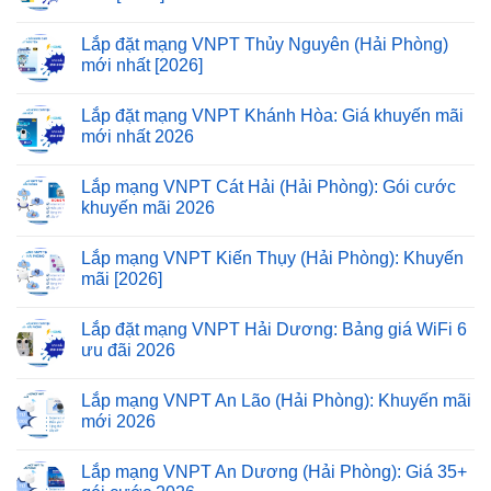
Lắp đặt mạng VNPT Thủy Nguyên (Hải Phòng)
mới nhất [2026]
Lắp đặt mạng VNPT Khánh Hòa: Giá khuyến mãi
mới nhất 2026
Lắp mạng VNPT Cát Hải (Hải Phòng): Gói cước
khuyến mãi 2026
Lắp mạng VNPT Kiến Thụy (Hải Phòng): Khuyến
mãi [2026]
Lắp đặt mạng VNPT Hải Dương: Bảng giá WiFi 6
ưu đãi 2026
Lắp mạng VNPT An Lão (Hải Phòng): Khuyến mãi
mới 2026
Lắp mạng VNPT An Dương (Hải Phòng): Giá 35+