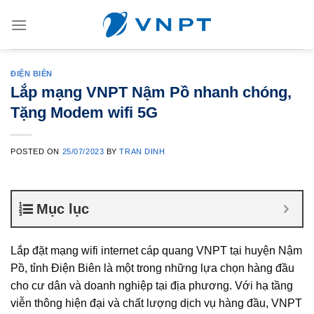
Skip
to
content
ĐIỆN BIÊN
Lắp mạng VNPT Nậm Pồ nhanh chóng,
Tặng Modem wifi 5G
POSTED ON
25/07/2023
BY
TRAN DINH
Mục lục
Lắp đặt mạng wifi internet cáp quang VNPT tại huyện Nậm
Pồ, tỉnh Điện Biên là một trong những lựa chọn hàng đầu
cho cư dân và doanh nghiệp tại địa phương. Với hạ tầng
viễn thông hiện đại và chất lượng dịch vụ hàng đầu, VNPT