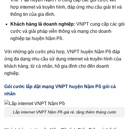
hợp internet và truyền hình, đáp ứng nhu cầu giải trí và
thông tin của gia đình.
Khách hàng là doanh nghiệp:
VNPT cung cấp các gói
cước và giải pháp viễn thông và mạng cho doanh
nghiệp tại huyện Nậm Pồ.
Với những gói cước phù hợp, VNPT huyện Nậm Pồ đáp
ứng đa dạng nhu cầu sử dụng internet và truyền hình của
khách hàng, từ cá nhân, hộ gia đình cho đến doanh
nghiệp.
Gói cước lắp đặt mạng VNPT huyện Nậm Pồ gói cá
nhân
Lắp internet VNPT Nậm Pồ giá rẻ, tặng thêm tháng cước