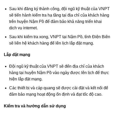
Sau khi đăng ký thành công, đội ngũ kỹ thuật của VNPT
sẽ tiến hành kiểm tra hạ tầng tại địa chỉ của khách hàng
trên huyện Nậm Pồ để đảm bảo khả năng triển khai
dịch vụ internet.
Sau khi kiểm tra xong, VNPT tại Nậm Pồ, tỉnh Điện Biên
sẽ liên hệ khách hàng để lên lịch lắp đặt mạng.
Lắp đặt mạng
Đội ngũ kỹ thuật của VNPT sẽ đến địa chỉ của khách
hàng tại huyện Nậm Pồ vào ngày được lên lịch để thực
hiện lắp đặt mạng.
Các thiết bị và cáp quang sẽ được cài đặt và kết nối để
đảm bảo mạng hoạt động ổn định và đạt tốc độ cao.
Kiểm tra và hướng dẫn sử dụng