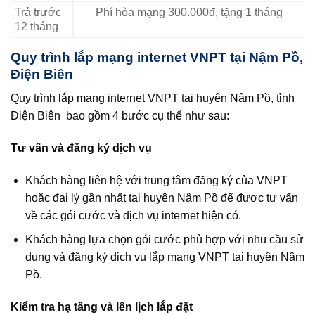
Trả trước
Phí hòa mạng 300.000đ, tặng 1 tháng
12 tháng
Quy trình lắp mạng internet VNPT tại Nậm Pồ,
Điện Biên
Quy trình lắp mạng internet VNPT tại huyện Nậm Pồ, tỉnh
Điện Biên bao gồm 4 bước cụ thể như sau:
Tư vấn và đăng ký dịch vụ
Khách hàng liên hệ với trung tâm đăng ký của VNPT
hoặc đại lý gần nhất tại huyện Nậm Pồ để được tư vấn
về các gói cước và dịch vụ internet hiện có.
Khách hàng lựa chọn gói cước phù hợp với nhu cầu sử
dụng và đăng ký dịch vụ lắp mạng VNPT tại huyện Nậm
Pồ.
Kiểm tra hạ tầng và lên lịch lắp đặt