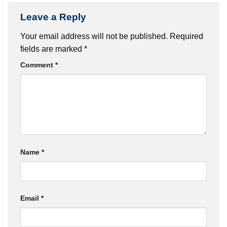
Leave a Reply
Your email address will not be published.
Required
fields are marked
*
Comment
*
Name
*
Email
*