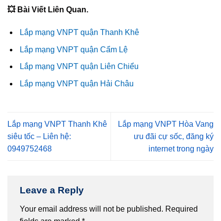
💥 Bài Viết Liên Quan.
Lắp mạng VNPT quận Thanh Khê
Lắp mạng VNPT quận Cẩm Lệ
Lắp mạng VNPT quận Liên Chiểu
Lắp mạng VNPT quận Hải Châu
Lắp mạng VNPT Thanh Khê
Lắp mạng VNPT Hòa Vang
siêu tốc – Liên hệ:
ưu đãi cự sốc, đăng ký
0949752468
internet trong ngày
Leave a Reply
Your email address will not be published.
Required