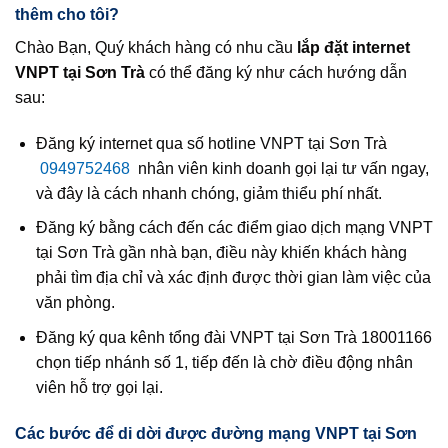
thêm cho tôi?
Chào Bạn, Quý khách hàng có nhu cầu
lắp đặt internet
VNPT tại Sơn Trà
có thể đăng ký như cách hướng dẫn
sau:
Đăng ký internet qua số hotline VNPT tại Sơn Trà
0949752468
nhân viên kinh doanh gọi lại tư vấn ngay,
và đây là cách nhanh chóng, giảm thiểu phí nhất.
Đăng ký bằng cách đến các điểm giao dịch mạng VNPT
tại Sơn Trà gần nhà bạn, điều này khiến khách hàng
phải tìm địa chỉ và xác định được thời gian làm việc của
văn phòng.
Đăng ký qua kênh tổng đài VNPT tại Sơn Trà 18001166
chọn tiếp nhánh số 1, tiếp đến là chờ điều động nhân
viên hỗ trợ gọi lại.
Các bước để di dời được đường mạng VNPT tại Sơn