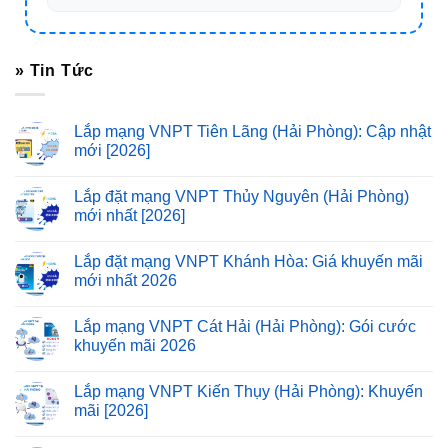
» Tin Tức
Lắp mạng VNPT Tiên Lãng (Hải Phòng): Cập nhật
mới [2026]
Lắp đặt mạng VNPT Thủy Nguyên (Hải Phòng)
mới nhất [2026]
Lắp đặt mạng VNPT Khánh Hòa: Giá khuyến mãi
mới nhất 2026
Lắp mạng VNPT Cát Hải (Hải Phòng): Gói cước
khuyến mãi 2026
Lắp mạng VNPT Kiến Thụy (Hải Phòng): Khuyến
mãi [2026]