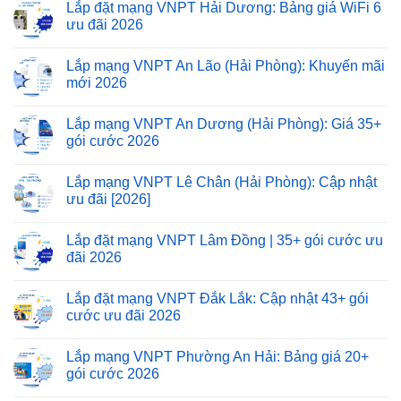
Lắp đặt mạng VNPT Hải Dương: Bảng giá WiFi 6
ưu đãi 2026
Lắp mạng VNPT An Lão (Hải Phòng): Khuyến mãi
mới 2026
Lắp mạng VNPT An Dương (Hải Phòng): Giá 35+
gói cước 2026
Lắp mạng VNPT Lê Chân (Hải Phòng): Cập nhật
ưu đãi [2026]
Lắp đặt mạng VNPT Lâm Đồng | 35+ gói cước ưu
đãi 2026
Lắp đặt mạng VNPT Đắk Lắk: Cập nhật 43+ gói
cước ưu đãi 2026
Lắp mạng VNPT Phường An Hải: Bảng giá 20+
gói cước 2026