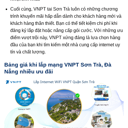
Cuối cùng, VNPT tai Sơn Trà luôn có những chương
trình khuyến mãi hấp dẫn dành cho khách hàng mới và
khách hàng thân thiết. Bạn có thể tiết kiệm chi phí khi
đăng ký lắp đặt hoặc nâng cấp gói cước. Với những ưu
điểm vượt trội này, VNPT xứng đáng là lựa chọn hàng
đầu của bạn khi tìm kiếm một nhà cung cấp internet uy
tín và chất lượng.
Bảng giá khi lắp mạng VNPT Sơn Trà, Đà
Nẵng nhiều ưu đãi