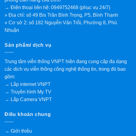
→ Điện thoại liên hệ: 0949752468 (phục vụ 24/7)
» Địa chỉ: số 49 Bis Trần Bình Trọng, P5, Bình Thạnh
» Cơ sở 2: số 182 Nguyễn Văn Trỗi, Phường 8, Phú
Nhuận
Sản phẩm/ dịch vụ
Trung tâm viễn thông VNPT hiện đang cung cấp đa dạng
các dịch vụ viễn thông công nghệ thông tin, trong đó bao
gồm:
→ Lắp internet VNPT
→ Truyền hình My TV
→ Lắp Camera VNPT
Điều khoản chung
→ Giới thiệu