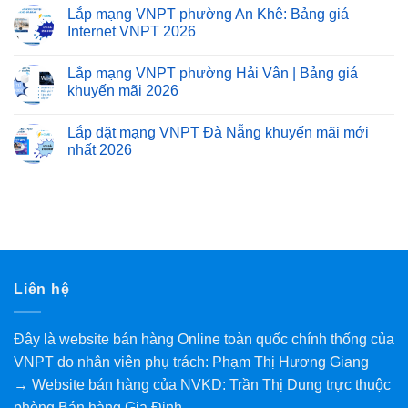
Lắp mạng VNPT phường An Khê: Bảng giá
Internet VNPT 2026
Lắp mạng VNPT phường Hải Vân | Bảng giá
khuyến mãi 2026
Lắp đặt mạng VNPT Đà Nẵng khuyến mãi mới
nhất 2026
Liên hệ
Đây là website bán hàng Online toàn quốc chính thống của
VNPT do nhân viên phụ trách: Phạm Thị Hương Giang
→ Website bán hàng của NVKD: Trần Thị Dung trực thuộc
phòng Bán hàng Gia Định