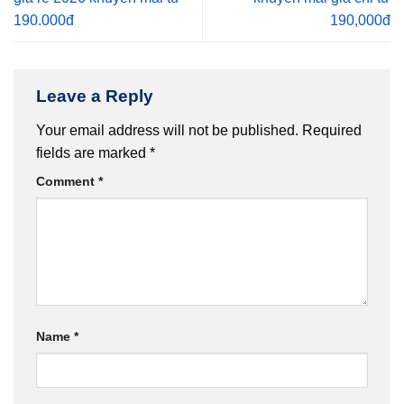
190.000đ
190,000đ
Leave a Reply
Your email address will not be published.
Required
fields are marked
*
Comment
*
Name
*