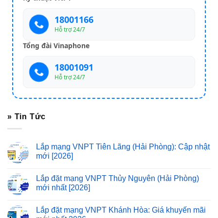
18001166
Hỗ trợ 24/7
Tổng đài Vinaphone
18001091
Hỗ trợ 24/7
» Tin Tức
Lắp mạng VNPT Tiên Lãng (Hải Phòng): Cập nhật
mới [2026]
Lắp đặt mạng VNPT Thủy Nguyên (Hải Phòng)
mới nhất [2026]
Lắp đặt mạng VNPT Khánh Hòa: Giá khuyến mãi