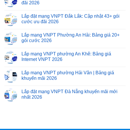
đãi 2026
Lắp đặt mạng VNPT Đắk Lắk: Cập nhật 43+ gói
cước ưu đãi 2026
Lắp mạng VNPT Phường An Hải: Bảng giá 20+
gói cước 2026
Lắp mạng VNPT phường An Khê: Bảng giá
Internet VNPT 2026
Lắp mạng VNPT phường Hải Vân | Bảng giá
khuyến mãi 2026
Lắp đặt mạng VNPT Đà Nẵng khuyến mãi mới
nhất 2026