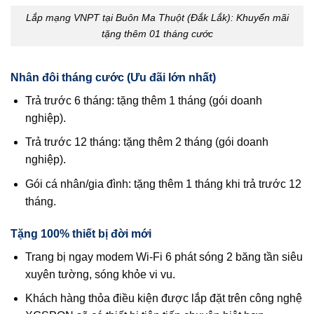
Lắp mạng VNPT tại Buôn Ma Thuột (Đắk Lắk): Khuyến mãi
tặng thêm 01 tháng cước
Nhân đôi tháng cước (Ưu đãi lớn nhất)
Trả trước 6 tháng: tặng thêm 1 tháng (gói doanh
nghiệp).
Trả trước 12 tháng: tặng thêm 2 tháng (gói doanh
nghiệp).
Gói cá nhân/gia đình: tặng thêm 1 tháng khi trả trước 12
tháng.
Tặng 100% thiết bị đời mới
Trang bị ngay modem Wi‑Fi 6 phát sóng 2 băng tần siêu
xuyên tường, sóng khỏe vi vu.
Khách hàng thỏa điều kiện được lắp đặt trên công nghệ