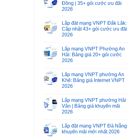
Đồng | 35+ gói cước ưu đãi
2026
Lắp đặt mạng VNPT Đắk Lắk:
Cập nhật 43+ gói cước ưu đãi
2026
Lắp mạng VNPT Phường An
Hải: Bảng giá 20+ gói cước
2026
Lắp mạng VNPT phường An
Khê: Bảng giá Internet VNPT
2026
Lắp mạng VNPT phường Hải
Vân | Bảng giá khuyến mãi
2026
Lắp đặt mạng VNPT Đà Nẵng
khuyến mãi mới nhất 2026