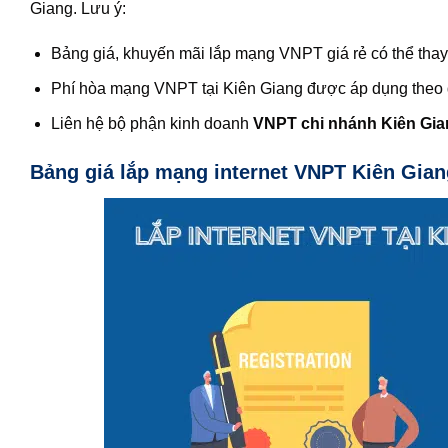
Giang. Lưu ý:
Bảng giá, khuyến mãi lắp mạng VNPT giá rẻ có thể thay 
Phí hòa mạng VNPT tại Kiên Giang được áp dụng theo 
Liên hệ bộ phận kinh doanh
VNPT chi nhánh Kiên Gia
Bảng giá lắp mạng internet VNPT Kiên Gian