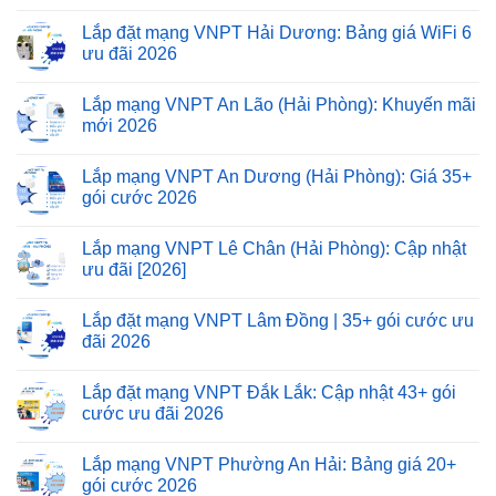
Lắp đặt mạng VNPT Hải Dương: Bảng giá WiFi 6
ưu đãi 2026
Lắp mạng VNPT An Lão (Hải Phòng): Khuyến mãi
mới 2026
Lắp mạng VNPT An Dương (Hải Phòng): Giá 35+
gói cước 2026
Lắp mạng VNPT Lê Chân (Hải Phòng): Cập nhật
ưu đãi [2026]
Lắp đặt mạng VNPT Lâm Đồng | 35+ gói cước ưu
đãi 2026
Lắp đặt mạng VNPT Đắk Lắk: Cập nhật 43+ gói
cước ưu đãi 2026
Lắp mạng VNPT Phường An Hải: Bảng giá 20+
gói cước 2026