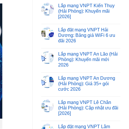
Lắp mạng VNPT Kiến Thụy
(Hải Phòng): Khuyến mãi
[2026]
Lắp đặt mạng VNPT Hải
Dương: Bảng giá WiFi 6 ưu
đãi 2026
Lắp mạng VNPT An Lão (Hải
Phòng): Khuyến mãi mới
2026
Lắp mạng VNPT An Dương
(Hải Phòng): Giá 35+ gói
cước 2026
Lắp mạng VNPT Lê Chân
(Hải Phòng): Cập nhật ưu đãi
[2026]
Lắp đặt mạng VNPT Lâm