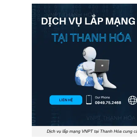
Dịch vụ lắp mạng VNPT tại Thanh Hóa cung cấp