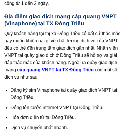
công từ 1 đến 2 ngày.
Địa điểm giao dịch mạng cáp quang VNPT
(Vinaphone) tại TX Đông Triều
Quý khách hàng tại thị xã Đông Triều có bất cứ thắc mắc
hay muốn khiếu nại gì về chất lượng dịch vụ của VNPT
đều có thể đến trung tâm giao dịch gần nhất. Nhân viên
VNPT tại quầy giao dịch ở Đông Triều sẽ hỗ trợ và giải
đáp thắc mắc của khách hàng. Ngoài ra quầy giao dịch
mạng
cáp quang VNPT tại TX Đông Triều
còn một số
dịch vụ như sau:
Đăng ký sim Vinaphone tại quầy giao dịch VNPT tại
Đông Triều.
Đóng tên cước internet VNPT tại Đông Triều.
Hóa đơn điện tử tại Đông Triều.
Dịch vụ chuyển phát nhanh.