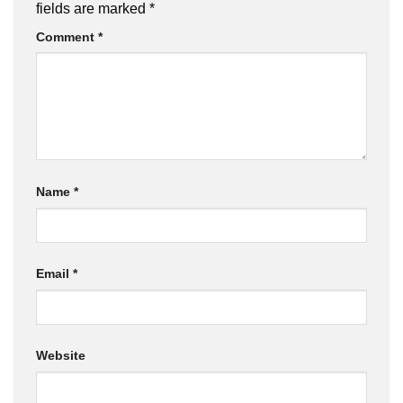
fields are marked
*
Comment
*
Name
*
Email
*
Website