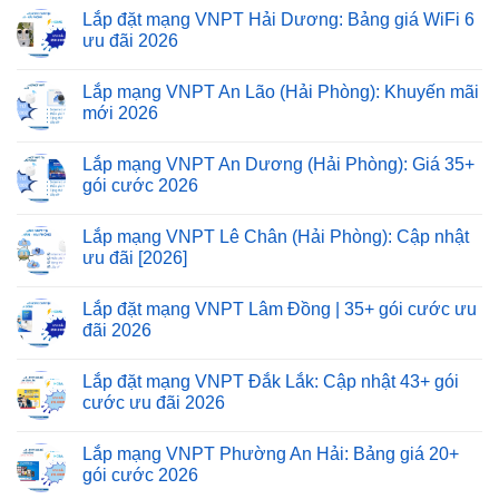
Lắp đặt mạng VNPT Hải Dương: Bảng giá WiFi 6
ưu đãi 2026
Lắp mạng VNPT An Lão (Hải Phòng): Khuyến mãi
mới 2026
Lắp mạng VNPT An Dương (Hải Phòng): Giá 35+
gói cước 2026
Lắp mạng VNPT Lê Chân (Hải Phòng): Cập nhật
ưu đãi [2026]
Lắp đặt mạng VNPT Lâm Đồng | 35+ gói cước ưu
đãi 2026
Lắp đặt mạng VNPT Đắk Lắk: Cập nhật 43+ gói
cước ưu đãi 2026
Lắp mạng VNPT Phường An Hải: Bảng giá 20+
gói cước 2026