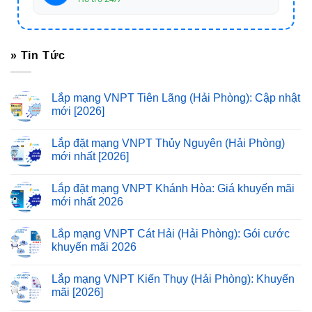
» Tin Tức
Lắp mạng VNPT Tiên Lãng (Hải Phòng): Cập nhật
mới [2026]
Lắp đặt mạng VNPT Thủy Nguyên (Hải Phòng)
mới nhất [2026]
Lắp đặt mạng VNPT Khánh Hòa: Giá khuyến mãi
mới nhất 2026
Lắp mạng VNPT Cát Hải (Hải Phòng): Gói cước
khuyến mãi 2026
Lắp mạng VNPT Kiến Thụy (Hải Phòng): Khuyến
mãi [2026]