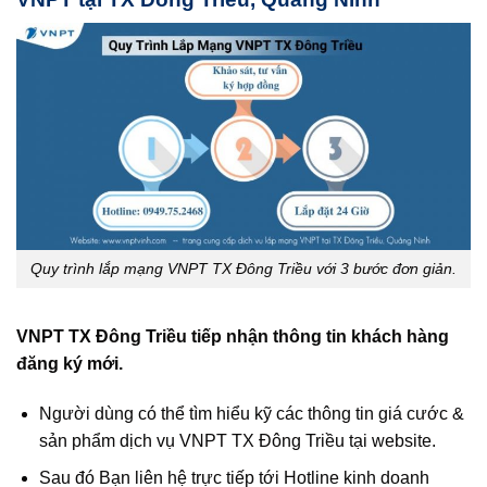
Quy trình lắp mạng VNPT TX Đông Triều với 3 bước đơn giản.
VNPT TX Đông Triều tiếp nhận thông tin khách hàng
đăng ký mới.
Người dùng có thể tìm hiểu kỹ các thông tin giá cước &
sản phẩm dịch vụ VNPT TX Đông Triều tại website.
Sau đó Bạn liên hệ trực tiếp tới Hotline kinh doanh