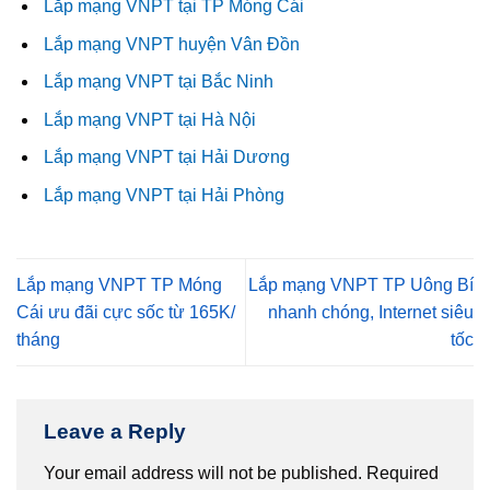
Lắp mạng VNPT tại TP Móng Cái
Lắp mạng VNPT huyện Vân Đồn
Lắp mạng VNPT tại Bắc Ninh
Lắp mạng VNPT tại Hà Nội
Lắp mạng VNPT tại Hải Dương
Lắp mạng VNPT tại Hải Phòng
Lắp mạng VNPT TP Móng
Lắp mạng VNPT TP Uông Bí
Cái ưu đãi cực sốc từ 165K/
nhanh chóng, Internet siêu
tháng
tốc
Leave a Reply
Your email address will not be published.
Required