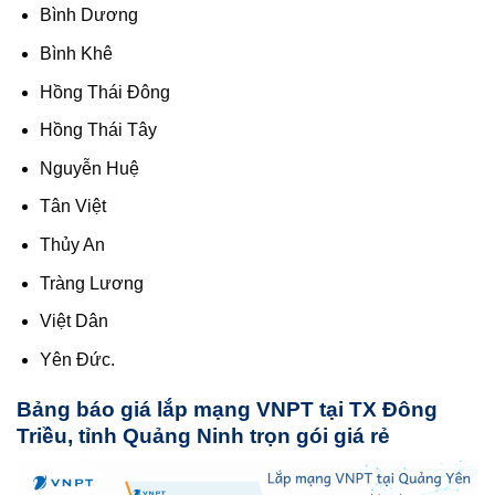
Bình Dương
Bình Khê
Hồng Thái Đông
Hồng Thái Tây
Nguyễn Huệ
Tân Việt
Thủy An
Tràng Lương
Việt Dân
Yên Đức.
Bảng báo giá lắp mạng VNPT tại TX Đông
Triều, tỉnh Quảng Ninh trọn gói giá rẻ