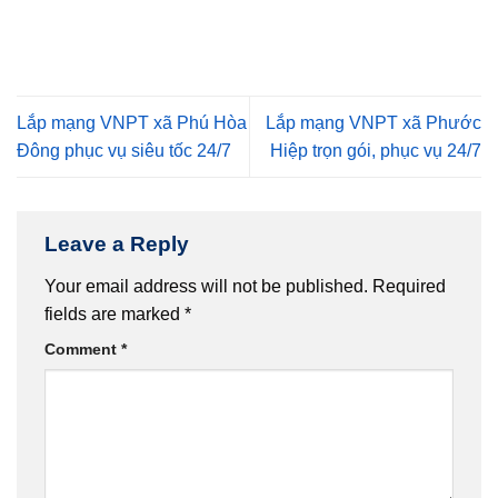
Lắp mạng VNPT xã Phú Hòa
Lắp mạng VNPT xã Phước
Đông phục vụ siêu tốc 24/7
Hiệp trọn gói, phục vụ 24/7
Leave a Reply
Your email address will not be published.
Required
fields are marked
*
Comment
*