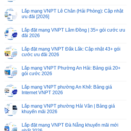
Lắp mạng VNPT Lê Chân (Hải Phòng): Cập nhật
ưu đãi [2026]
Lắp đặt mạng VNPT Lâm Đồng | 35+ gói cước ưu
đãi 2026
Lắp đặt mạng VNPT Đắk Lắk: Cập nhật 43+ gói
cước ưu đãi 2026
Lắp mạng VNPT Phường An Hải: Bảng giá 20+
gói cước 2026
Lắp mạng VNPT phường An Khê: Bảng giá
Internet VNPT 2026
Lắp mạng VNPT phường Hải Vân | Bảng giá
khuyến mãi 2026
Lắp đặt mạng VNPT Đà Nẵng khuyến mãi mới
nhất 2026