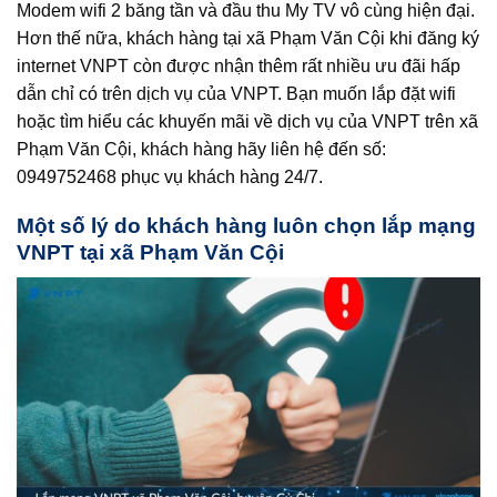
Modem wifi 2 băng tần và đầu thu My TV vô cùng hiện đại.
Hơn thế nữa, khách hàng tại xã Phạm Văn Cội khi đăng ký
internet VNPT còn được nhận thêm rất nhiều ưu đãi hấp
dẫn chỉ có trên dịch vụ của VNPT. Bạn muốn lắp đặt wifi
hoặc tìm hiểu các khuyến mãi về dịch vụ của VNPT trên xã
Phạm Văn Cội, khách hàng hãy liên hệ đến số:
0949752468 phục vụ khách hàng 24/7.
Một số lý do khách hàng luôn chọn lắp mạng
VNPT tại xã Phạm Văn Cội