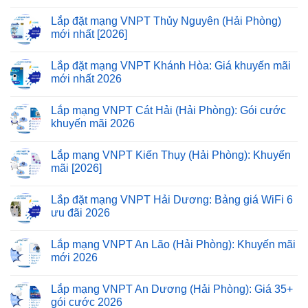
Lắp đặt mạng VNPT Thủy Nguyên (Hải Phòng)
mới nhất [2026]
Lắp đặt mạng VNPT Khánh Hòa: Giá khuyến mãi
mới nhất 2026
Lắp mạng VNPT Cát Hải (Hải Phòng): Gói cước
khuyến mãi 2026
Lắp mạng VNPT Kiến Thụy (Hải Phòng): Khuyến
mãi [2026]
Lắp đặt mạng VNPT Hải Dương: Bảng giá WiFi 6
ưu đãi 2026
Lắp mạng VNPT An Lão (Hải Phòng): Khuyến mãi
mới 2026
Lắp mạng VNPT An Dương (Hải Phòng): Giá 35+
gói cước 2026