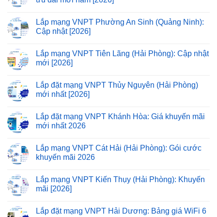
Lắp mạng VNPT Phường An Sinh (Quảng Ninh):
Cập nhật [2026]
Lắp mạng VNPT Tiên Lãng (Hải Phòng): Cập nhật
mới [2026]
Lắp đặt mạng VNPT Thủy Nguyên (Hải Phòng)
mới nhất [2026]
Lắp đặt mạng VNPT Khánh Hòa: Giá khuyến mãi
mới nhất 2026
Lắp mạng VNPT Cát Hải (Hải Phòng): Gói cước
khuyến mãi 2026
Lắp mạng VNPT Kiến Thụy (Hải Phòng): Khuyến
mãi [2026]
Lắp đặt mạng VNPT Hải Dương: Bảng giá WiFi 6