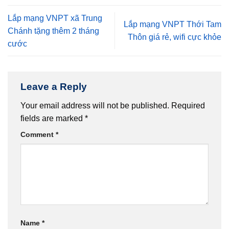
Lắp mạng VNPT xã Trung
Lắp mạng VNPT Thới Tam
Chánh tặng thêm 2 tháng
Thôn giá rẻ, wifi cực khỏe
cước
Leave a Reply
Your email address will not be published.
Required
fields are marked
*
Comment
*
Name
*