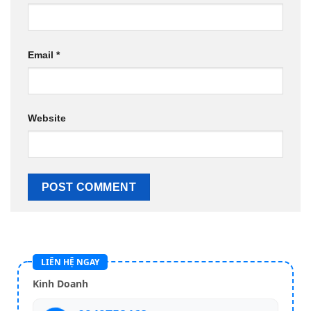
Email
*
Website
LIÊN HỆ NGAY
Kinh Doanh