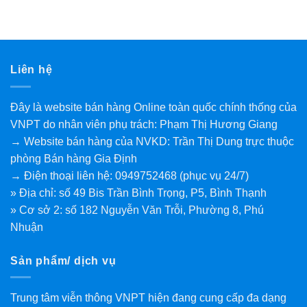
Liên hệ
Đây là website bán hàng Online toàn quốc chính thống của
VNPT do nhân viên phụ trách: Phạm Thị Hương Giang
→ Website bán hàng của NVKD: Trần Thị Dung trực thuộc
phòng Bán hàng Gia Định
→ Điện thoại liên hệ: 0949752468 (phục vụ 24/7)
» Địa chỉ: số 49 Bis Trần Bình Trọng, P5, Bình Thạnh
» Cơ sở 2: số 182 Nguyễn Văn Trỗi, Phường 8, Phú
Nhuận
Sản phẩm/ dịch vụ
Trung tâm viễn thông VNPT hiện đang cung cấp đa dạng