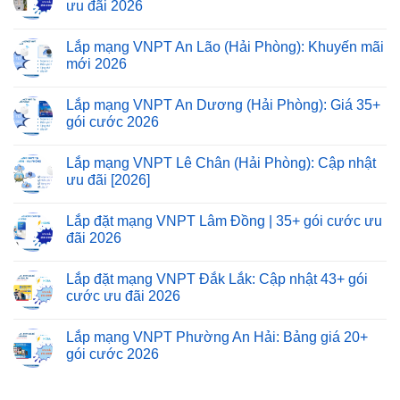
ưu đãi 2026
Lắp mạng VNPT An Lão (Hải Phòng): Khuyến mãi
mới 2026
Lắp mạng VNPT An Dương (Hải Phòng): Giá 35+
gói cước 2026
Lắp mạng VNPT Lê Chân (Hải Phòng): Cập nhật
ưu đãi [2026]
Lắp đặt mạng VNPT Lâm Đồng | 35+ gói cước ưu
đãi 2026
Lắp đặt mạng VNPT Đắk Lắk: Cập nhật 43+ gói
cước ưu đãi 2026
Lắp mạng VNPT Phường An Hải: Bảng giá 20+
gói cước 2026