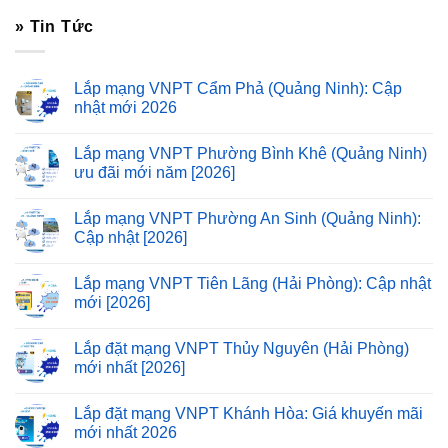
» Tin Tức
Lắp mạng VNPT Cẩm Phả (Quảng Ninh): Cập
nhật mới 2026
Lắp mạng VNPT Phường Bình Khê (Quảng Ninh)
ưu đãi mới năm [2026]
Lắp mạng VNPT Phường An Sinh (Quảng Ninh):
Cập nhật [2026]
Lắp mạng VNPT Tiên Lãng (Hải Phòng): Cập nhật
mới [2026]
Lắp đặt mạng VNPT Thủy Nguyên (Hải Phòng)
mới nhất [2026]
Lắp đặt mạng VNPT Khánh Hòa: Giá khuyến mãi
mới nhất 2026