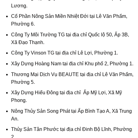
Lương.
Cổ Phần Nông Sản Miền Nhiệt Đới tại Lê Văn Phẩm,
Phường 6.
Công Ty Môi Trường TG tại địa chỉ Quốc lộ 50, Ấp 3B,
Xã Đạo Thạnh.
Công Ty Vinson TG tại địa chỉ Lê Lợi, Phường 1.
Xây Dựng Hoàng Nam tại địa chỉ Khu phố 2, Phường 1.
Thương Mại Dịch Vụ BEAUTE tại địa chỉ Lê Văn Phẩm,
Phường 5.
Xây Dựng Hiểu Đông tại địa chỉ Ấp Mỹ Lợi, Xã Mỹ
Phong.
Nông Thủy Sản Song Phát tại Ấp Bình Tạo A, Xã Trung
An.
Thủy Sản Tân Phước tại địa chỉ Đinh Bộ Lĩnh, Phường
2.