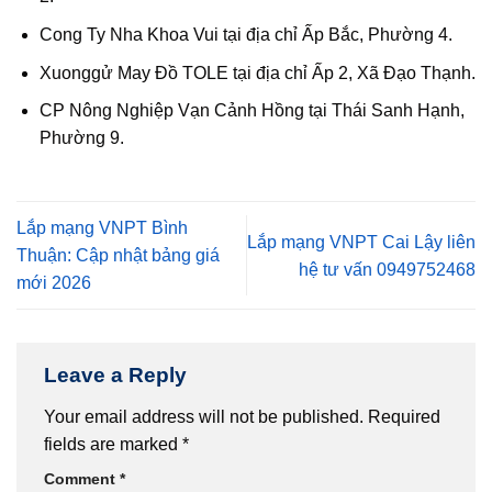
Cong Ty Nha Khoa Vui tại địa chỉ Ấp Bắc, Phường 4.
Xuonggử May Đồ TOLE tại địa chỉ Ấp 2, Xã Đạo Thạnh.
CP Nông Nghiệp Vạn Cảnh Hồng tại Thái Sanh Hạnh,
Phường 9.
Lắp mạng VNPT Bình
Lắp mạng VNPT Cai Lậy liên
Thuận: Cập nhật bảng giá
hệ tư vấn 0949752468
mới 2026
Leave a Reply
Your email address will not be published.
Required
fields are marked
*
Comment
*