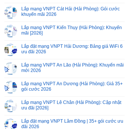
Lắp mạng VNPT Cát Hải (Hải Phòng): Gói cước
khuyến mãi 2026
Lắp mạng VNPT Kiến Thụy (Hải Phòng): Khuyến
mãi [2026]
Lắp đặt mạng VNPT Hải Dương: Bảng giá WiFi 6
ưu đãi 2026
Lắp mạng VNPT An Lão (Hải Phòng): Khuyến mãi
mới 2026
Lắp mạng VNPT An Dương (Hải Phòng): Giá 35+
gói cước 2026
Lắp mạng VNPT Lê Chân (Hải Phòng): Cập nhật
ưu đãi [2026]
Lắp đặt mạng VNPT Lâm Đồng | 35+ gói cước ưu
đãi 2026