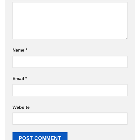
Name
*
Email
*
Website