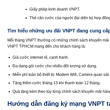
Giấy phép kinh doanh VNPT.
Thẻ căn cước của người đại diện ký hợp đồn
Tìm hiểu những ưu đãi VNPT đang cung cấp
Mỗi tháng VNPT thường có những chính sách khuyến mãi 
VNPT TPHCM mang đến cho khách hàng là:
Giá cước internet rẻ, cạnh tranh.
Đa dạng gói cước cho nhiều đối tượng sử dụng.
Miễn phí toàn bộ thiết bị: Modem Wifi, Camera quan sát.
Tặng thêm cước tháng 13 khi thanh toán 12 tháng.
Quà tặng kèm theo tùy từng chính sách khuyến mãi hàn
Hướng dẫn đăng ký mạng VNPT t