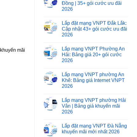
Đồng | 35+ gói cước ưu đãi
2026
Lắp đặt mạng VNPT Đắk Lắk:
Cập nhật 43+ gói cước ưu đãi
2026
Lắp mạng VNPT Phường An
 khuyến mãi
Hải: Bảng giá 20+ gói cước
2026
Lắp mạng VNPT phường An
Khê: Bảng giá Internet VNPT
2026
Lắp mạng VNPT phường Hải
Vân | Bảng giá khuyến mãi
2026
Lắp đặt mạng VNPT Đà Nẵng
khuyến mãi mới nhất 2026