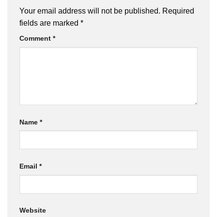
Your email address will not be published.
Required
fields are marked
*
Comment
*
Name
*
Email
*
Website