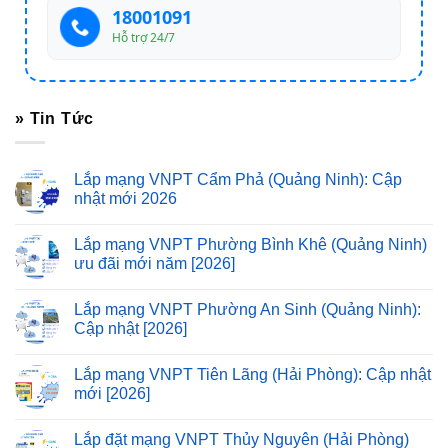
18001091
Hỗ trợ 24/7
» Tin Tức
Lắp mạng VNPT Cẩm Phả (Quảng Ninh): Cập
nhật mới 2026
Lắp mạng VNPT Phường Bình Khê (Quảng Ninh)
ưu đãi mới năm [2026]
Lắp mạng VNPT Phường An Sinh (Quảng Ninh):
Cập nhật [2026]
Lắp mạng VNPT Tiên Lãng (Hải Phòng): Cập nhật
mới [2026]
Lắp đặt mạng VNPT Thủy Nguyên (Hải Phòng)