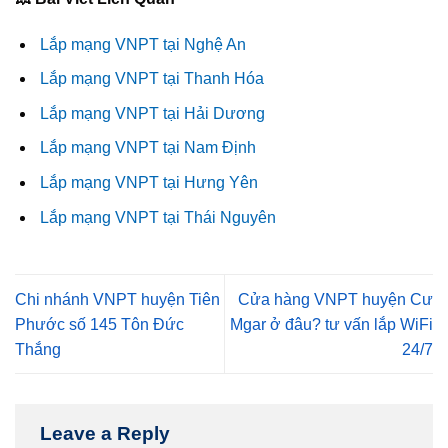
Lắp mạng VNPT tại Nghệ An
Lắp mạng VNPT tại Thanh Hóa
Lắp mạng VNPT tại Hải Dương
Lắp mạng VNPT tại Nam Định
Lắp mạng VNPT tại Hưng Yên
Lắp mạng VNPT tại Thái Nguyên
Chi nhánh VNPT huyện Tiên
Cửa hàng VNPT huyện Cư
Phước số 145 Tôn Đức
Mgar ở đâu? tư vấn lắp WiFi
Thắng
24/7
Leave a Reply