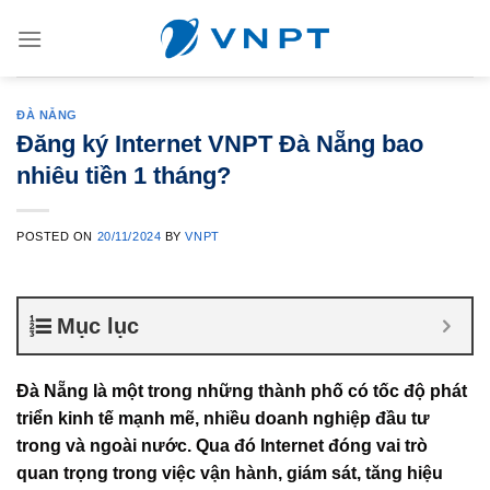
Skip
to
content
ĐÀ NẴNG
Đăng ký Internet VNPT Đà Nẵng bao
nhiêu tiền 1 tháng?
POSTED ON
20/11/2024
BY
VNPT
Mục lục
Đà Nẵng là một trong những thành phố có tốc độ phát
triển kinh tế mạnh mẽ, nhiều doanh nghiệp đầu tư
trong và ngoài nước. Qua đó Internet đóng vai trò
quan trọng trong việc vận hành, giám sát, tăng hiệu