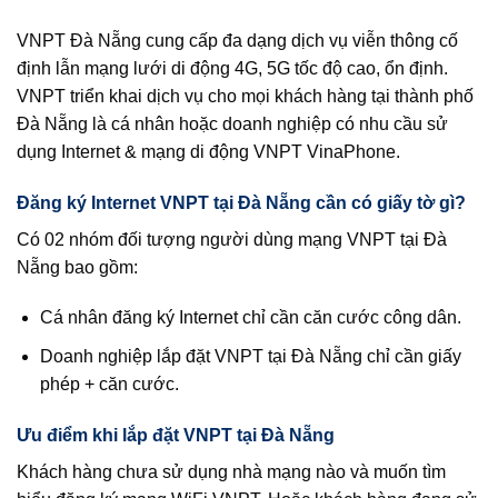
VNPT Đà Nẵng cung cấp đa dạng dịch vụ viễn thông cố
định lẫn mạng lưới di động 4G, 5G tốc độ cao, ổn định.
VNPT triển khai dịch vụ cho mọi khách hàng tại thành phố
Đà Nẵng là cá nhân hoặc doanh nghiệp có nhu cầu sử
dụng Internet & mạng di động VNPT VinaPhone.
Đăng ký Internet VNPT tại Đà Nẵng cần có giấy tờ gì?
Có 02 nhóm đối tượng người dùng mạng VNPT tại Đà
Nẵng bao gồm:
Cá nhân đăng ký Internet chỉ cần căn cước công dân.
Doanh nghiệp lắp đặt VNPT tại Đà Nẵng chỉ cần giấy
phép + căn cước.
Ưu điểm khi lắp đặt VNPT tại Đà Nẵng
Khách hàng chưa sử dụng nhà mạng nào và muốn tìm