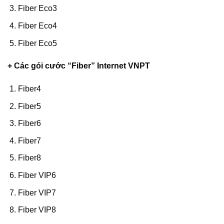
Fiber Eco3
Fiber Eco4
Fiber Eco5
+ Các gói cước “Fiber” Internet VNPT
Fiber4
Fiber5
Fiber6
Fiber7
Fiber8
Fiber VIP6
Fiber VIP7
Fiber VIP8