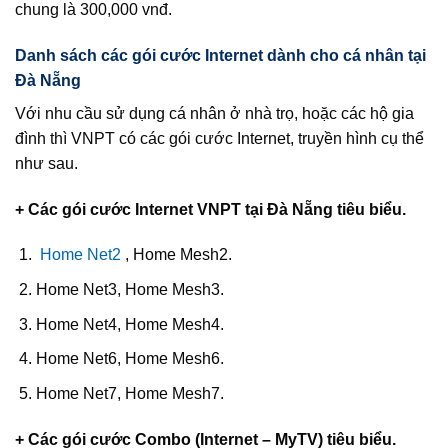
chung là 300,000 vnđ.
Danh sách các gói cước Internet dành cho cá nhân tại
Đà Nẵng
Với nhu cầu sử dụng cá nhân ở nhà trọ, hoặc các hộ gia
đình thì VNPT có các gói cước Internet, truyền hình cụ thể
như sau.
+ Các gói cước Internet VNPT tại Đà Nẵng tiêu biểu.
Home Net2
, Home Mesh2.
Home Net3, Home Mesh3.
Home Net4, Home Mesh4.
Home Net6, Home Mesh6.
Home Net7, Home Mesh7.
+ Các gói cước Combo (Internet – MyTV) tiêu biểu.