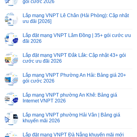
gói cước 2026
Lắp mạng VNPT Lê Chân (Hải Phòng): Cập nhật
ưu đãi [2026]
Lắp đặt mạng VNPT Lâm Đồng | 35+ gói cước ưu
đãi 2026
Lắp đặt mạng VNPT Đắk Lắk: Cập nhật 43+ gói
cước ưu đãi 2026
Lắp mạng VNPT Phường An Hải: Bảng giá 20+
gói cước 2026
Lắp mạng VNPT phường An Khê: Bảng giá
Internet VNPT 2026
Lắp mạng VNPT phường Hải Vân | Bảng giá
khuyến mãi 2026
Lắp đặt mạng VNPT Đà Nẵng khuyến mãi mới