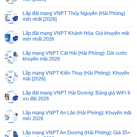
Lắp đặt mạng VNPT Thủy Nguyên (Hải Phòng)
mới nhất [2026]
Lắp đặt mạng VNPT Khánh Hòa: Giá khuyến mãi
mới nhất 2026
Lắp mạng VNPT Cát Hải (Hải Phòng): Gói cước
khuyến mãi 2026
Lắp mạng VNPT Kiến Thụy (Hải Phòng): Khuyến
mãi [2026]
Lắp đặt mạng VNPT Hải Dương: Bảng giá WiFi 6
ưu đãi 2026
Lắp mạng VNPT An Lão (Hải Phòng): Khuyến mãi
mới 2026
Lắp mạng VNPT An Dương (Hải Phòng): Giá 35+