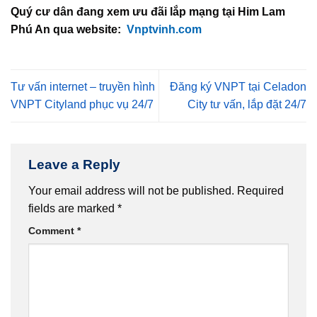
Quý cư dân đang xem ưu đãi lắp mạng tại Him Lam
Phú An qua website:
Vnptvinh.com
Tư vấn internet – truyền hình
Đăng ký VNPT tại Celadon
VNPT Cityland phục vụ 24/7
City tư vấn, lắp đặt 24/7
Leave a Reply
Your email address will not be published.
Required
fields are marked
*
Comment
*