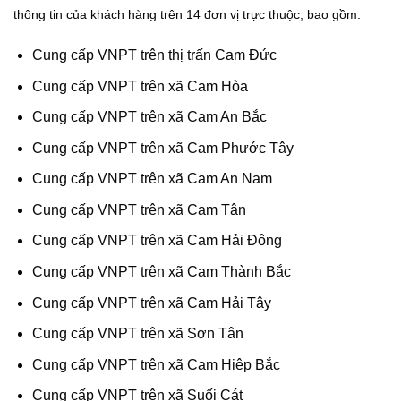
thông tin của khách hàng trên 14 đơn vị trực thuộc, bao gồm:
Cung cấp VNPT trên thị trấn Cam Đức
Cung cấp VNPT trên xã Cam Hòa
Cung cấp VNPT trên xã Cam An Bắc
Cung cấp VNPT trên xã Cam Phước Tây
Cung cấp VNPT trên xã Cam An Nam
Cung cấp VNPT trên xã Cam Tân
Cung cấp VNPT trên xã Cam Hải Đông
Cung cấp VNPT trên xã Cam Thành Bắc
Cung cấp VNPT trên xã Cam Hải Tây
Cung cấp VNPT trên xã Sơn Tân
Cung cấp VNPT trên xã Cam Hiệp Bắc
Cung cấp VNPT trên xã Suối Cát