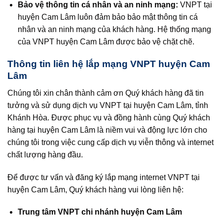
Bảo vệ thông tin cá nhân và an ninh mạng:
VNPT tại
huyện Cam Lâm luôn đảm bảo bảo mật thông tin cá
nhân và an ninh mạng của khách hàng. Hệ thống mạng
của VNPT huyện Cam Lâm được bảo vệ chặt chẽ.
Thông tin liên hệ lắp mạng VNPT huyện Cam
Lâm
Chúng tôi xin chân thành cảm ơn Quý khách hàng đã tin
tưởng và sử dụng dịch vụ VNPT tại huyện Cam Lâm, tỉnh
Khánh Hòa. Được phục vụ và đồng hành cùng Quý khách
hàng tại huyện Cam Lâm là niềm vui và động lực lớn cho
chúng tôi trong việc cung cấp dịch vụ viễn thông và internet
chất lượng hàng đầu.
Để được tư vấn và đăng ký lắp mạng internet VNPT tại
huyện Cam Lâm, Quý khách hàng vui lòng liên hệ:
Trung tâm VNPT chi nhánh huyện Cam Lâm