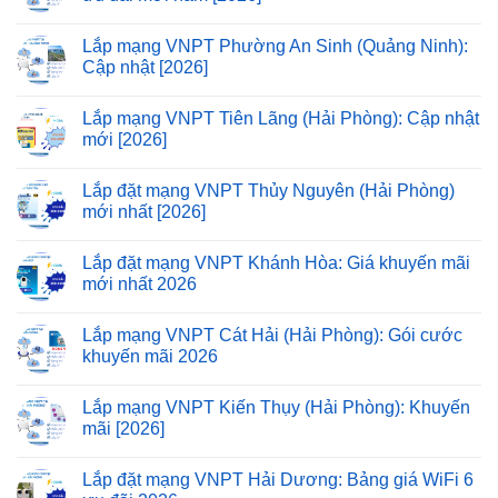
Lắp mạng VNPT Phường An Sinh (Quảng Ninh):
Cập nhật [2026]
Lắp mạng VNPT Tiên Lãng (Hải Phòng): Cập nhật
mới [2026]
Lắp đặt mạng VNPT Thủy Nguyên (Hải Phòng)
mới nhất [2026]
Lắp đặt mạng VNPT Khánh Hòa: Giá khuyến mãi
mới nhất 2026
Lắp mạng VNPT Cát Hải (Hải Phòng): Gói cước
khuyến mãi 2026
Lắp mạng VNPT Kiến Thụy (Hải Phòng): Khuyến
mãi [2026]
Lắp đặt mạng VNPT Hải Dương: Bảng giá WiFi 6