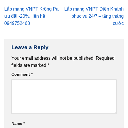
Lắp mạng VNPT Krông Pa
Lắp mạng VNPT Diên Khánh
ưu đãi -20%, liên hệ
phục vụ 24/7 – tặng tháng
0949752468
cước
Leave a Reply
Your email address will not be published.
Required
fields are marked
*
Comment
*
Name
*