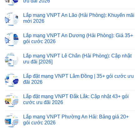
ưu đãi 2026
Lắp mạng VNPT An Lão (Hải Phòng): Khuyến mãi
mới 2026
Lắp mạng VNPT An Dương (Hải Phòng): Giá 35+
gói cước 2026
Lắp mạng VNPT Lê Chân (Hải Phòng): Cập nhật
ưu đãi [2026]
Lắp đặt mạng VNPT Lâm Đồng | 35+ gói cước ưu
đãi 2026
Lắp đặt mạng VNPT Đắk Lắk: Cập nhật 43+ gói
cước ưu đãi 2026
Lắp mạng VNPT Phường An Hải: Bảng giá 20+
gói cước 2026