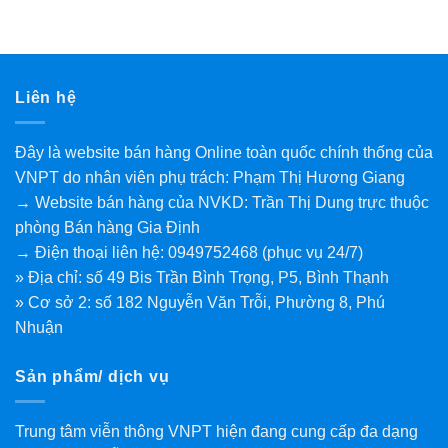
Liên hệ
Đây là website bán hàng Online toàn quốc chính thống của
VNPT do nhân viên phụ trách: Phạm Thị Hương Giang
→ Website bán hàng của NVKD: Trần Thị Dung trực thuộc
phòng Bán hàng Gia Định
→ Điện thoại liên hệ: 0949752468 (phục vụ 24/7)
» Địa chỉ: số 49 Bis Trần Bình Trọng, P5, Bình Thạnh
» Cơ sở 2: số 182 Nguyễn Văn Trỗi, Phường 8, Phú
Nhuận
Sản phẩm/ dịch vụ
Trung tâm viễn thông VNPT hiện đang cung cấp đa dạng