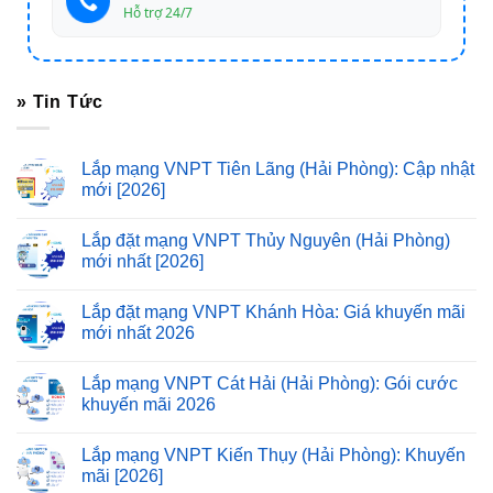
Hỗ trợ 24/7
» Tin Tức
Lắp mạng VNPT Tiên Lãng (Hải Phòng): Cập nhật
mới [2026]
Lắp đặt mạng VNPT Thủy Nguyên (Hải Phòng)
mới nhất [2026]
Lắp đặt mạng VNPT Khánh Hòa: Giá khuyến mãi
mới nhất 2026
Lắp mạng VNPT Cát Hải (Hải Phòng): Gói cước
khuyến mãi 2026
Lắp mạng VNPT Kiến Thụy (Hải Phòng): Khuyến
mãi [2026]