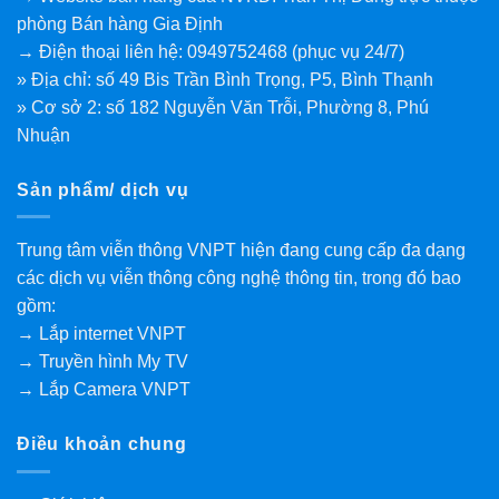
phòng Bán hàng Gia Định
→ Điện thoại liên hệ: 0949752468 (phục vụ 24/7)
» Địa chỉ: số 49 Bis Trần Bình Trọng, P5, Bình Thạnh
» Cơ sở 2: số 182 Nguyễn Văn Trỗi, Phường 8, Phú
Nhuận
Sản phẩm/ dịch vụ
Trung tâm viễn thông VNPT hiện đang cung cấp đa dạng
các dịch vụ viễn thông công nghệ thông tin, trong đó bao
gồm:
→ Lắp internet VNPT
→ Truyền hình My TV
→ Lắp Camera VNPT
Điều khoản chung