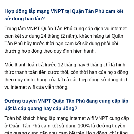
Hợp đồng lắp mạng VNPT tại Quận Tân Phú cam kết
sử dụng bao lâu?
Trung tâm VNPT Quận Tân Phú cung cấp dịch vụ internet
cam kết sử dụng 24 tháng (2 năm), khách hàng tại Quận
Tân Phú hủy trước thời hạn cam kết sử dụng phải bồi
thường hợp đồng theo quy định hiện hành.
Mốc thanh toán trả trước 12 tháng hay 6 tháng chỉ là hình
thức thanh toán tiền cước thôi, còn thời hạn của hợp đồng
theo quy định chung của tất cả các hợp đồng sử dụng dịch
vụ internet wifi của viễn thông.
Đường truyền VNPT Quận Tân Phú đang cung cấp lắp
đặt là cáp quang hay cáp đồng?
Toàn bộ khách hàng lắp mạng internet wifi VNPT cung cấp
ở Quận Tân Phú cam kết sử dụng 100% là đường truyền
cáp quang cung cấp như cam kết trên Hợp đồng, chỉ riêng