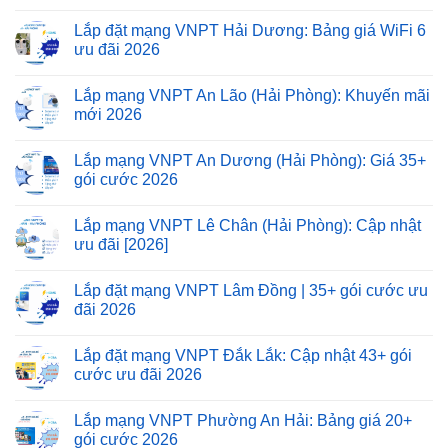
Lắp đặt mạng VNPT Hải Dương: Bảng giá WiFi 6
ưu đãi 2026
Lắp mạng VNPT An Lão (Hải Phòng): Khuyến mãi
mới 2026
Lắp mạng VNPT An Dương (Hải Phòng): Giá 35+
gói cước 2026
Lắp mạng VNPT Lê Chân (Hải Phòng): Cập nhật
ưu đãi [2026]
Lắp đặt mạng VNPT Lâm Đồng | 35+ gói cước ưu
đãi 2026
Lắp đặt mạng VNPT Đắk Lắk: Cập nhật 43+ gói
cước ưu đãi 2026
Lắp mạng VNPT Phường An Hải: Bảng giá 20+
gói cước 2026