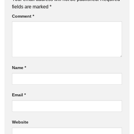
fields are marked
*
Comment
*
Name
*
Email
*
Website