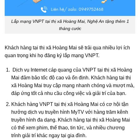
Lắp mạng VNPT tại thị xã Hoàng Mai, Nghệ An tặng thêm 1
tháng cước
Khách hàng tại thị xã Hoàng Mai sẽ trải qua nhiều lợi ích
quan trọng khi họ đăng ký lắp mạng VNPT.
Dịch vụ Internet cáp quang của VNPT tại thị xã Hoàng
Mai đảm bảo tốc độ cao và ổn định. Khách hàng tại thị
xã Hoàng Mai truy cập mạng nhanh chóng và mượt mà,
đáp ứng tốt cả nhu cầu công việc và giải trí của bạn.
Khách hàng VNPT tại thị xã Hoàng Mai có cơ hội tận
hưởng dịch vụ truyền hình MyTV với hàng trăm kênh
truyền hình đa dạng. Khách hàng tại thị xã Hoàng Mai
có thể xem phim, thể thao, tin tức, và nhiều chương
trình giải trí khác ngay tại gia đình.