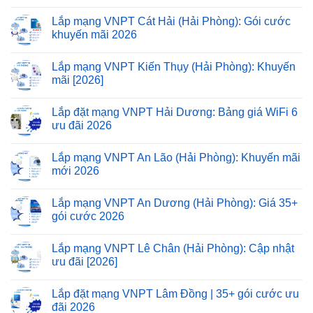
Lắp mạng VNPT Cát Hải (Hải Phòng): Gói cước
khuyến mãi 2026
Lắp mạng VNPT Kiến Thụy (Hải Phòng): Khuyến
mãi [2026]
Lắp đặt mạng VNPT Hải Dương: Bảng giá WiFi 6
ưu đãi 2026
Lắp mạng VNPT An Lão (Hải Phòng): Khuyến mãi
mới 2026
Lắp mạng VNPT An Dương (Hải Phòng): Giá 35+
gói cước 2026
Lắp mạng VNPT Lê Chân (Hải Phòng): Cập nhật
ưu đãi [2026]
Lắp đặt mạng VNPT Lâm Đồng | 35+ gói cước ưu
đãi 2026