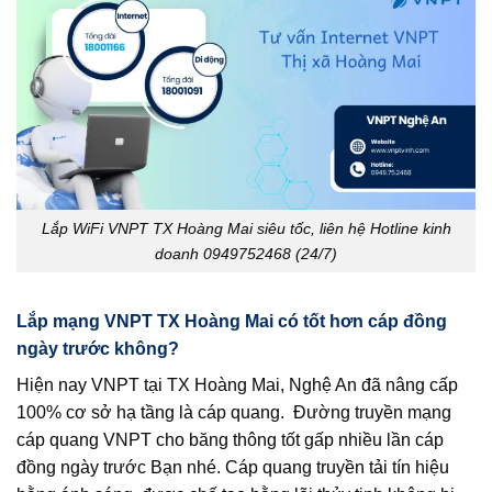
Lắp WiFi VNPT TX Hoàng Mai siêu tốc, liên hệ Hotline kinh
doanh 0949752468 (24/7)
Lắp mạng VNPT TX Hoàng Mai có tốt hơn cáp đồng
ngày trước không?
Hiện nay VNPT tại TX Hoàng Mai, Nghệ An đã nâng cấp
100% cơ sở hạ tầng là cáp quang. Đường truyền mạng
cáp quang VNPT cho băng thông tốt gấp nhiều lần cáp
đồng ngày trước Bạn nhé. Cáp quang truyền tải tín hiệu