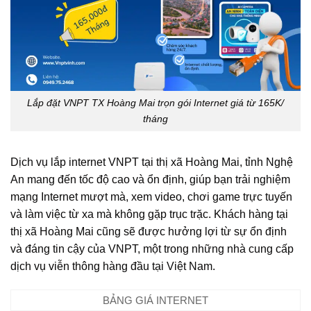
Lắp đặt VNPT TX Hoàng Mai trọn gói Internet giá từ 165K/
tháng
Dịch vụ lắp internet VNPT tại thị xã Hoàng Mai, tỉnh Nghệ
An mang đến tốc độ cao và ổn định, giúp bạn trải nghiệm
mạng Internet mượt mà, xem video, chơi game trực tuyến
và làm việc từ xa mà không gặp trục trặc. Khách hàng tại
thị xã Hoàng Mai cũng sẽ được hưởng lợi từ sự ổn định
và đáng tin cậy của VNPT, một trong những nhà cung cấp
dịch vụ viễn thông hàng đầu tại Việt Nam.
BẢNG GIÁ INTERNET