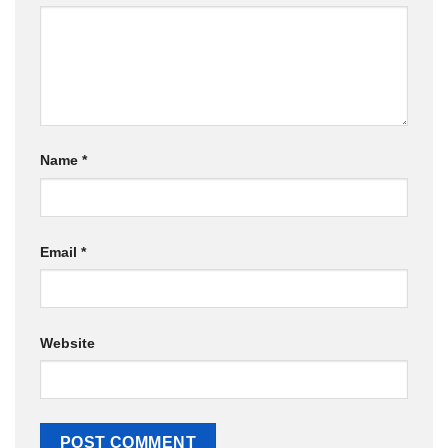
Name
*
Email
*
Website