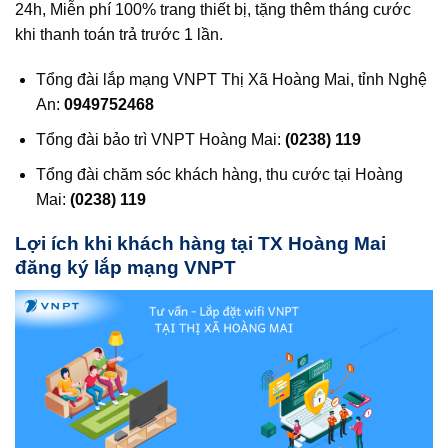
24h, Miễn phí 100% trang thiết bị, tặng thêm tháng cước
khi thanh toán trả trước 1 lần.
Tổng đài lắp mạng VNPT Thị Xã Hoàng Mai, tỉnh Nghệ
An:
0949752468
Tổng đài bảo trì VNPT Hoàng Mai:
(0238) 119
Tổng đài chăm sóc khách hàng, thu cước tại Hoàng
Mai:
(0238) 119
Lợi ích khi khách hàng tại TX Hoàng Mai
đăng ký lắp mạng VNPT