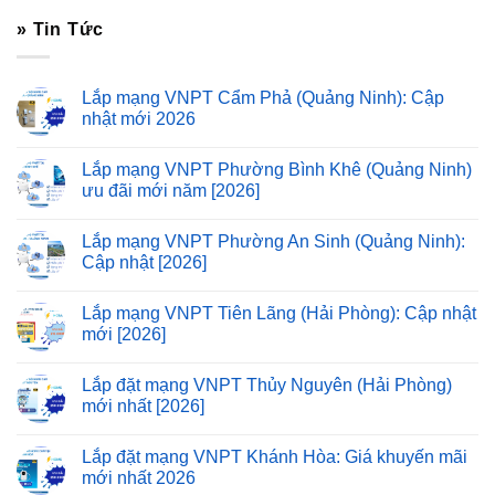
» Tin Tức
Lắp mạng VNPT Cẩm Phả (Quảng Ninh): Cập
nhật mới 2026
Lắp mạng VNPT Phường Bình Khê (Quảng Ninh)
ưu đãi mới năm [2026]
Lắp mạng VNPT Phường An Sinh (Quảng Ninh):
Cập nhật [2026]
Lắp mạng VNPT Tiên Lãng (Hải Phòng): Cập nhật
mới [2026]
Lắp đặt mạng VNPT Thủy Nguyên (Hải Phòng)
mới nhất [2026]
Lắp đặt mạng VNPT Khánh Hòa: Giá khuyến mãi
mới nhất 2026