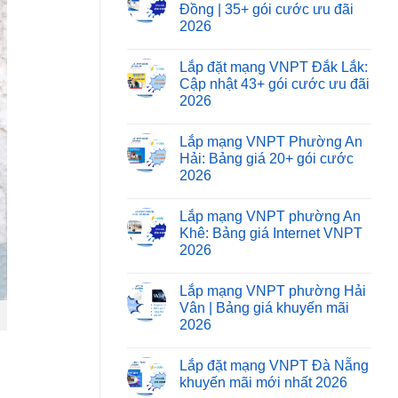
Đồng | 35+ gói cước ưu đãi
2026
Lắp đặt mạng VNPT Đắk Lắk:
Cập nhật 43+ gói cước ưu đãi
2026
Lắp mạng VNPT Phường An
Hải: Bảng giá 20+ gói cước
2026
Lắp mạng VNPT phường An
Khê: Bảng giá Internet VNPT
2026
Lắp mạng VNPT phường Hải
Vân | Bảng giá khuyến mãi
2026
Lắp đặt mạng VNPT Đà Nẵng
khuyến mãi mới nhất 2026