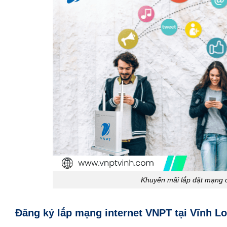
Khuyến mãi lắp đặt mạng c
Đăng ký lắp mạng internet VNPT tại Vĩnh 