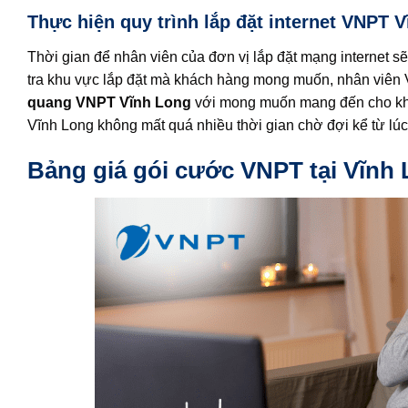
Thực hiện quy trình lắp đặt internet VNPT 
Thời gian để nhân viên của đơn vị lắp đặt mạng internet sẽ
tra khu vực lắp đặt mà khách hàng mong muốn, nhân viên 
quang VNPT Vĩnh Long
với mong muốn mang đến cho khác
Vĩnh Long không mất quá nhiều thời gian chờ đợi kể từ lúc
Bảng giá gói cước VNPT tại Vĩnh 