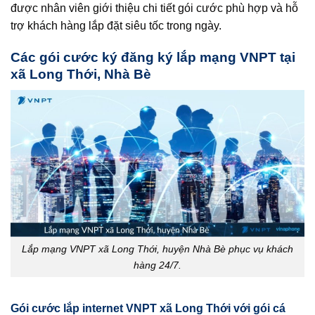
được nhân viên giới thiệu chi tiết gói cước phù hợp và hỗ
trợ khách hàng lắp đặt siêu tốc trong ngày.
Các gói cước ký đăng ký lắp mạng VNPT tại
xã Long Thới, Nhà Bè
Lắp mạng VNPT xã Long Thới, huyện Nhà Bè phục vụ khách
hàng 24/7.
Gói cước lắp internet VNPT xã Long Thới với gói cá