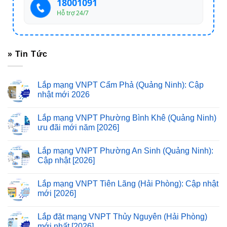
18001091
Hỗ trợ 24/7
» Tin Tức
Lắp mạng VNPT Cẩm Phả (Quảng Ninh): Cập
nhật mới 2026
Lắp mạng VNPT Phường Bình Khê (Quảng Ninh)
ưu đãi mới năm [2026]
Lắp mạng VNPT Phường An Sinh (Quảng Ninh):
Cập nhật [2026]
Lắp mạng VNPT Tiên Lãng (Hải Phòng): Cập nhật
mới [2026]
Lắp đặt mạng VNPT Thủy Nguyên (Hải Phòng)
mới nhất [2026]