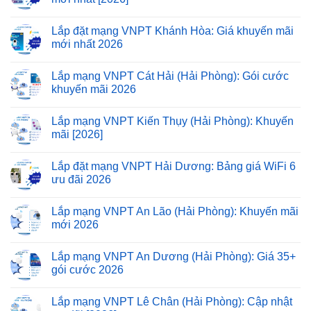
Lắp đặt mạng VNPT Khánh Hòa: Giá khuyến mãi
mới nhất 2026
Lắp mạng VNPT Cát Hải (Hải Phòng): Gói cước
khuyến mãi 2026
Lắp mạng VNPT Kiến Thụy (Hải Phòng): Khuyến
mãi [2026]
Lắp đặt mạng VNPT Hải Dương: Bảng giá WiFi 6
ưu đãi 2026
Lắp mạng VNPT An Lão (Hải Phòng): Khuyến mãi
mới 2026
Lắp mạng VNPT An Dương (Hải Phòng): Giá 35+
gói cước 2026
Lắp mạng VNPT Lê Chân (Hải Phòng): Cập nhật