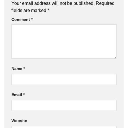
Your email address will not be published.
Required
fields are marked
*
Comment
*
Name
*
Email
*
Website